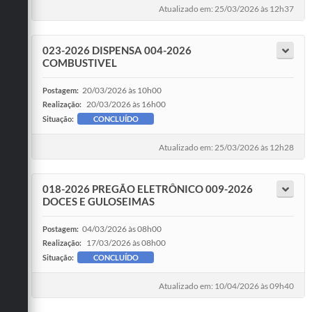
Atualizado em: 25/03/2026 às 12h37
023-2026 DISPENSA 004-2026
COMBUSTIVEL
20/03/2026 às 10h00
Postagem:
20/03/2026 às 16h00
Realização:
Situação:
CONCLUÍDO
Atualizado em: 25/03/2026 às 12h28
018-2026 PREGÃO ELETRÔNICO 009-2026
DOCES E GULOSEIMAS
04/03/2026 às 08h00
Postagem:
17/03/2026 às 08h00
Realização:
Situação:
CONCLUÍDO
Atualizado em: 10/04/2026 às 09h40