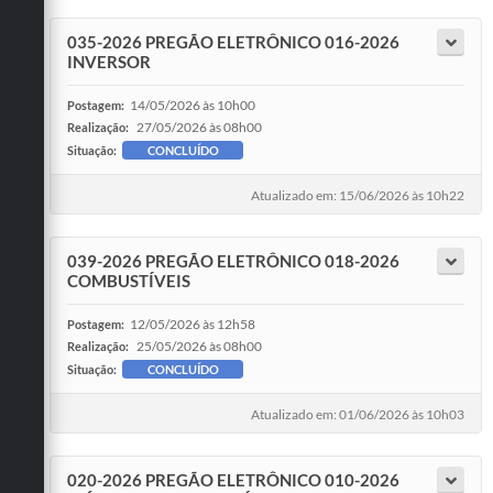
035-2026 PREGÃO ELETRÔNICO 016-2026
INVERSOR
14/05/2026 às 10h00
Postagem:
27/05/2026 às 08h00
Realização:
Situação:
CONCLUÍDO
Atualizado em: 15/06/2026 às 10h22
039-2026 PREGÃO ELETRÔNICO 018-2026
COMBUSTÍVEIS
12/05/2026 às 12h58
Postagem:
25/05/2026 às 08h00
Realização:
Situação:
CONCLUÍDO
Atualizado em: 01/06/2026 às 10h03
020-2026 PREGÃO ELETRÔNICO 010-2026