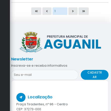
Newsletter
Inscreva-se e receba informativos
CADASTR
AR
Localização
Praça Tiradentes, nº 96 - Centro
CEP: 37273-000