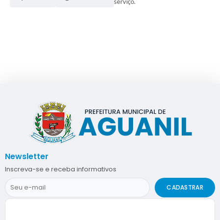
serviço.
Newsletter
Inscreva-se e receba informativos
CADASTRAR