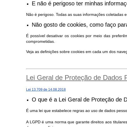
E não é perigoso ter minhas inform
Não é perigoso. Todas as suas informações coletadas e
Não gosto de cookies, como faço para
É possível desativar os cookies por meio das preferê
comprometidas.
Veja as definições sobre cookies em cada um dos nav
Lei Geral de Proteção de Dados
Lei 13.709 de 14.08.2018
O que é a Lei Geral de Proteção de 
É uma lei que estabelece regras ao uso de dados pessoa
A LGPD é uma norma que garante direitos aos titular