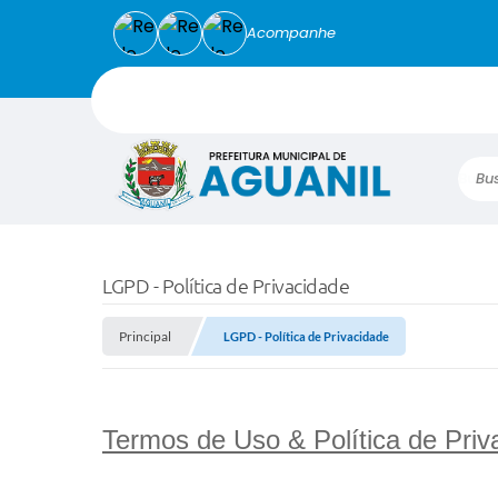
Acompanhe
Busca
LGPD - Política de Privacidade
Principal
LGPD - Política de Privacidade
Termos de Uso & Política de Priv