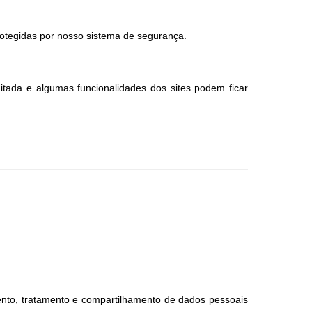
otegidas por nosso sistema de segurança.
itada e algumas funcionalidades dos sites podem ficar
nto, tratamento e compartilhamento de dados pessoais