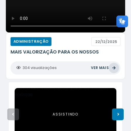
ADMINISTRAÇÃO
22/12/2025
MAIS VALORIZAÇÃO PARA OS NOSSOS
MOTORISTAS!
304
visualizações
VER MAIS