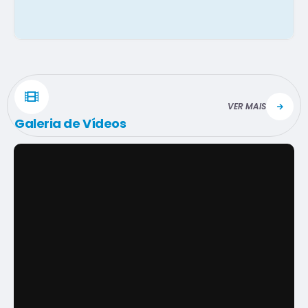
VER MAIS
Galeria de Vídeos