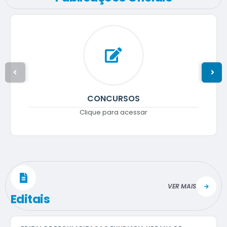
CONCURSOS
Clique para acessar
VER MAIS
Editais