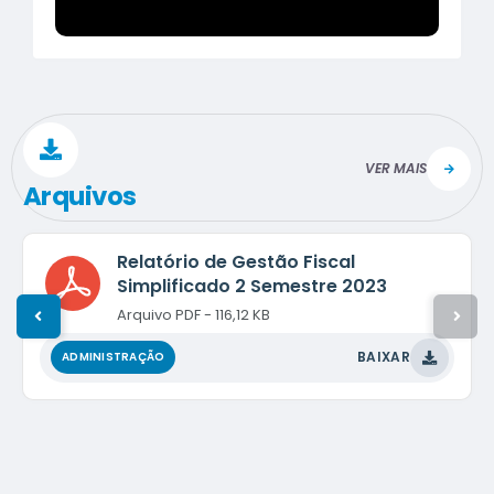
VER MAIS
Arquivos
Relatório de Gestão Fiscal
Simplificado 2 Semestre 2023
PDF
116,12 KB
BAIXAR
ADMINISTRAÇÃO