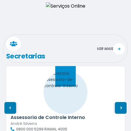
VER MAIS
Secretarias
Assessoria de Controle Interno
André Silveira
0800 000 5299 RAMAL 4005