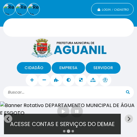
LOGIN / CADASTRO
CIDADÃO
EMPRESA
SERVIDOR
Buscar...
ACESSE CONTAS E SERVIÇOS DO DEMAE