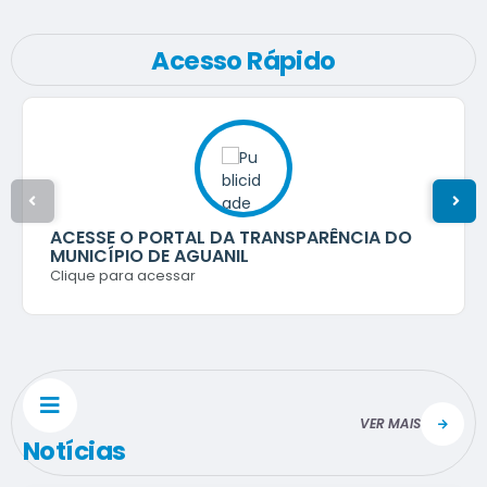
Acesso Rápido
ACESSE O PORTAL DA TRANSPARÊNCIA DO
MUNICÍPIO DE AGUANIL
Clique para acessar
VER MAIS
Notícias