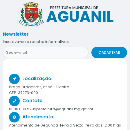
Newsletter
Inscreva-se e receba informativos
CADASTRAR
Localização
Praça Tiradentes, nº 96 - Centro
CEP: 37273-000
Contato
0800 000 5299
prefeitura@aguanil.mg.gov.br
Atendimento
Atendimento de Segunda-feira a Sexta-feira das 12:00 h as