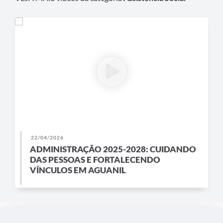
22/04/2026
ADMINISTRAÇÃO 2025-2028: CUIDANDO
DAS PESSOAS E FORTALECENDO
VÍNCULOS EM AGUANIL