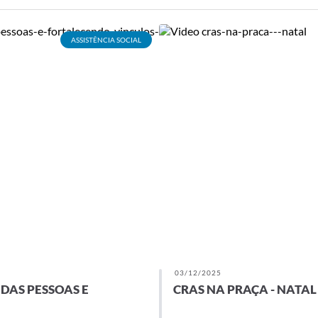
ASSISTÊNCIA SOCIAL
03/12/2025
DAS PESSOAS E
CRAS NA PRAÇA - NATAL