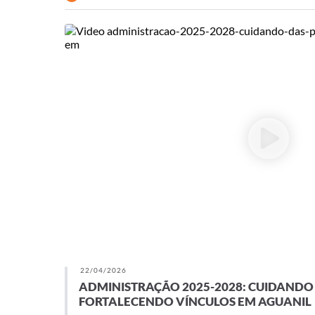
22/04/2026
ADMINISTRAÇÃO 2025-2028: CUIDANDO 
FORTALECENDO VÍNCULOS EM AGUANIL