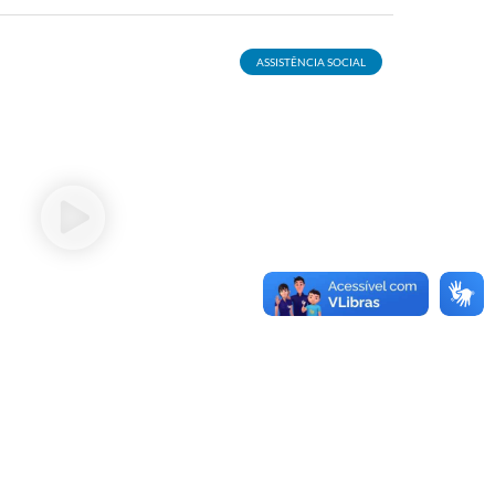
ASSISTÊNCIA SOCIAL