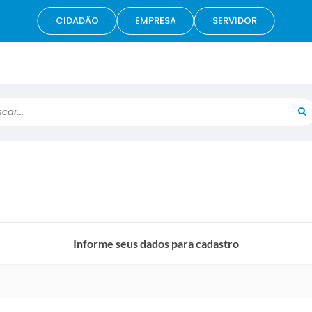
CIDADÃO
EMPRESA
SERVIDOR
r...
Informe seus dados para cadastro