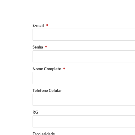
E-mail
Senha
Nome Completo
Telefone Celular
RG
Escolaridade