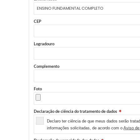
CEP
Logradouro
Complemento
Foto
Declaração de ciência do tratamento de dados
Declaro ter ciência de que meus dados serão tratad
informações solicitadas, de acordo com o
Aviso de