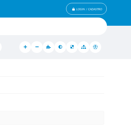
LOGIN / CADASTRO