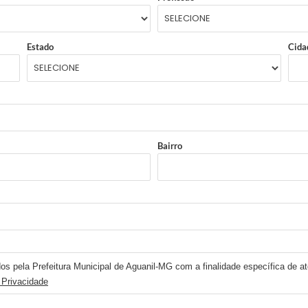
Estado
Cida
Bairro
os pela Prefeitura Municipal de Aguanil-MG com a finalidade específica de at
 Privacidade