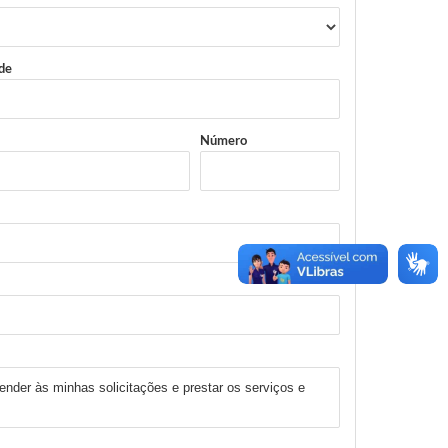
de
Número
ender às minhas solicitações e prestar os serviços e