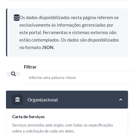
Os dados disponibilizados nesta página referem-se
exclusivamente às informações gerenciadas por
este portal. Ferramentas e sistemas externos não
estão contemplados. Os dados são disponibilizados
no formato
JSON
.
Filtrar
Organizacional
Carta de Serviços
Serviços prestados pelo órgão, com todas as especificações
sobre a solicitação de cada um deles.