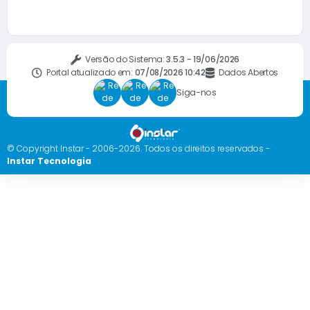
Versão do Sistema:
3.5.3 - 19/06/2026
Portal atualizado em:
07/08/2026 10:42
Dados Abertos
Siga-nos
© Copyright Instar - 2006-2026. Todos os direitos reservados -
Instar Tecnologia