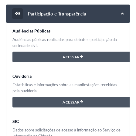
Participação e Transparência
Audiências Públicas
Audiências públicas realizadas para debate e participação da
sociedade civil.
ACESSAR
Ouvidoria
Estatísticas e informações sobre as manifestações recebidas
pela ouvidoria.
ACESSAR
SIC
Dados sobre solicitações de acesso à informação ao Serviço de
Informação ao Cidadão.