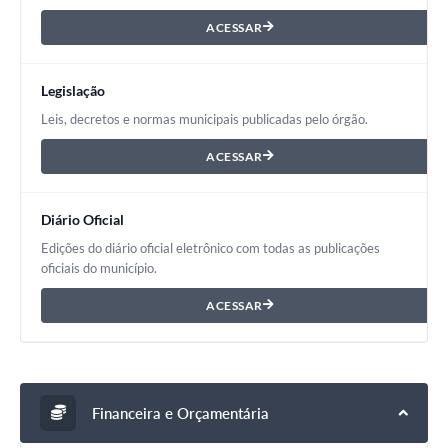
ACESSAR
Legislação
Leis, decretos e normas municipais publicadas pelo órgão.
ACESSAR
Diário Oficial
Edições do diário oficial eletrônico com todas as publicações
oficiais do município.
ACESSAR
Financeira e Orçamentária