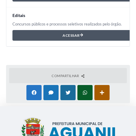
Editais
Concursos públicos e processos seletivos realizados pelo órgão.
ACESSAR
COMPARTILHAR