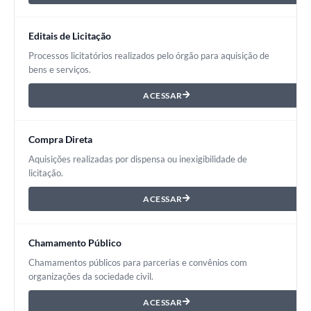
Editais de Licitação
Processos licitatórios realizados pelo órgão para aquisição de
bens e serviços.
ACESSAR
Compra Direta
Aquisições realizadas por dispensa ou inexigibilidade de
licitação.
ACESSAR
Chamamento Público
Chamamentos públicos para parcerias e convênios com
organizações da sociedade civil.
ACESSAR