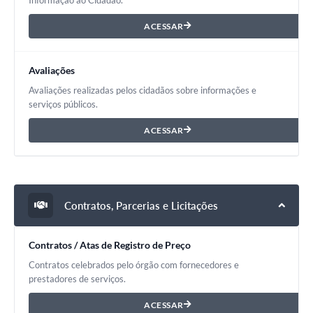
ACESSAR
Avaliações
Avaliações realizadas pelos cidadãos sobre informações e
serviços públicos.
ACESSAR
Contratos, Parcerias e Licitações
Contratos / Atas de Registro de Preço
Contratos celebrados pelo órgão com fornecedores e
prestadores de serviços.
ACESSAR