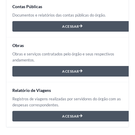
Contas Públicas
Documentos e relatórios das contas públicas do órgão.
ACESSAR
Obras
Obras e serviços contratados pelo órgão e seus respectivos
andamentos.
ACESSAR
Relatório de Viagens
Registros de viagens realizadas por servidores do órgão com as
despesas correspondentes.
ACESSAR