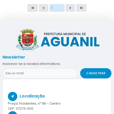
Newsletter
Inscreva-se e receba informativos
CADASTRAR
Localização
Praça Tiradentes, nº 96 - Centro
CEP: 37273-000