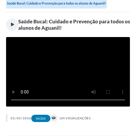
Saúde Bucal: Cuidado e Prevenção para todos os alunos de Aguanil!
Saúde Bucal: Cuidado e Prevenção para todos os
alunos de Aguanil!
02/03/2026
124 VISUALIZAÇÕES
SAÚDE