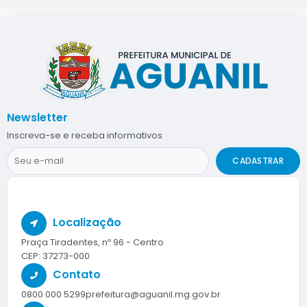
Newsletter
Inscreva-se e receba informativos
CADASTRAR
Localização
Praça Tiradentes, nº 96 - Centro
CEP: 37273-000
Contato
0800 000 5299
prefeitura@aguanil.mg.gov.br