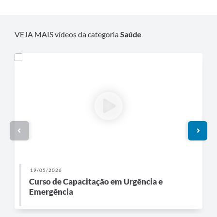
VEJA MAIS vídeos da categoria
Saúde
19/05/2026
Curso de Capacitação em Urgência e
Emergência