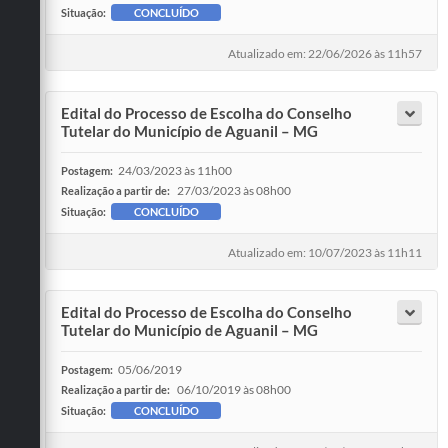
Situação:
CONCLUÍDO
Atualizado em: 22/06/2026 às 11h57
Edital do Processo de Escolha do Conselho
Tutelar do Município de Aguanil – MG
24/03/2023 às 11h00
Postagem:
27/03/2023 às 08h00
Realização a partir de:
Situação:
CONCLUÍDO
Atualizado em: 10/07/2023 às 11h11
Edital do Processo de Escolha do Conselho
Tutelar do Município de Aguanil – MG
05/06/2019
Postagem:
06/10/2019 às 08h00
Realização a partir de:
Situação:
CONCLUÍDO