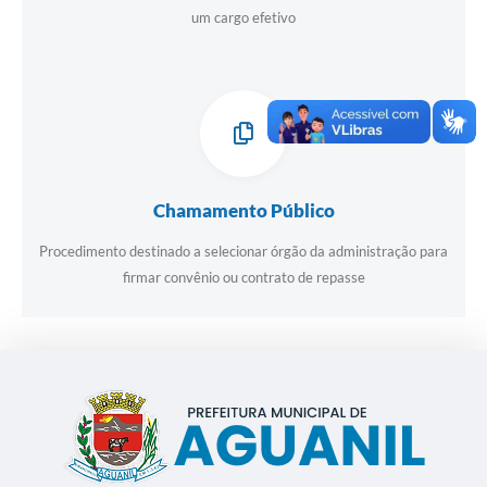
um cargo efetivo
Chamamento Público
Procedimento destinado a selecionar órgão da administração para
firmar convênio ou contrato de repasse