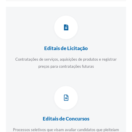
Editais de Licitação
Contratações de serviços, aquisições de produtos e registrar
preços para contratações futuras
Editais de Concursos
Processos seletivos que visam avaliar candidatos que pleiteiam