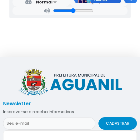
Newsletter
Inscreva-se e receba informativos
CADASTRAR