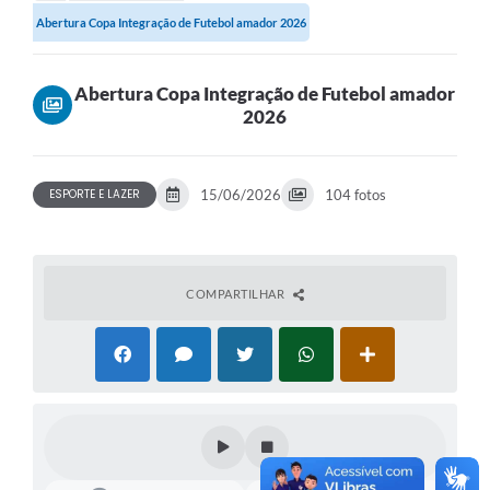
Abertura Copa Integração de Futebol amador 2026
Abertura Copa Integração de Futebol amador
2026
ESPORTE E LAZER
15/06/2026
104 fotos
COMPARTILHAR