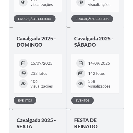
visualizações
visualizações
EDUCAÇÃO E CULTURA
EDUCAÇÃO E CULTURA
Cavalgada 2025 -
Cavalgada 2025 -
DOMINGO
SÁBADO
15/09/2025
14/09/2025
232 fotos
142 fotos
406
358
visualizações
visualizações
EVENTOS
EVENTOS
Cavalgada 2025 -
FESTA DE
SEXTA
REINADO