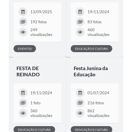
13/09/2025
19/11/2024
192 fotos
83 fotos
249
460
visualizações
visualizações
EVENTOS
EDUCAÇÃO E CULTURA
FESTA DE
Festa Junina da
REINADO
Educação
19/11/2024
01/07/2024
1 foto
216 fotos
360
862
visualizações
visualizações
EDUCAÇÃO E CULTURA
EDUCAÇÃO E CULTURA