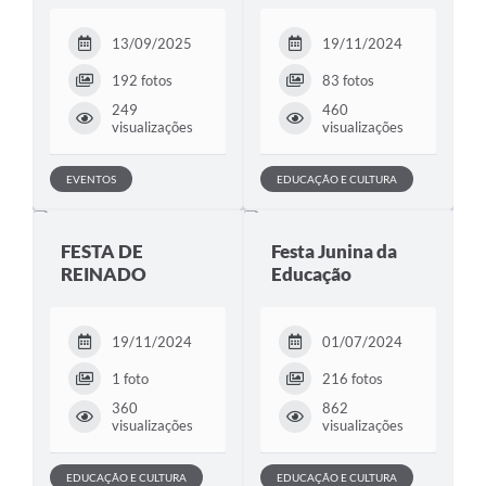
13/09/2025
19/11/2024
192 fotos
83 fotos
249
460
visualizações
visualizações
EVENTOS
EDUCAÇÃO E CULTURA
FESTA DE
Festa Junina da
REINADO
Educação
19/11/2024
01/07/2024
1 foto
216 fotos
360
862
visualizações
visualizações
EDUCAÇÃO E CULTURA
EDUCAÇÃO E CULTURA