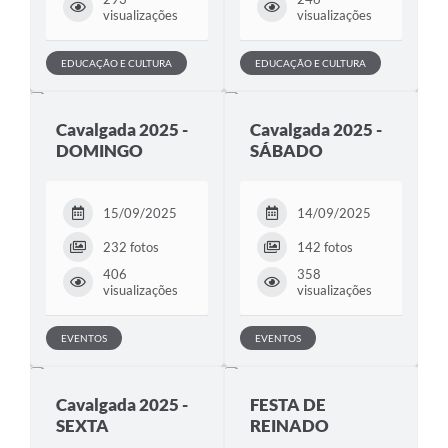
visualizações
visualizações
EDUCAÇÃO E CULTURA
EDUCAÇÃO E CULTURA
Cavalgada 2025 -
Cavalgada 2025 -
DOMINGO
SÁBADO
15/09/2025
14/09/2025
232 fotos
142 fotos
406
358
visualizações
visualizações
EVENTOS
EVENTOS
Cavalgada 2025 -
FESTA DE
SEXTA
REINADO