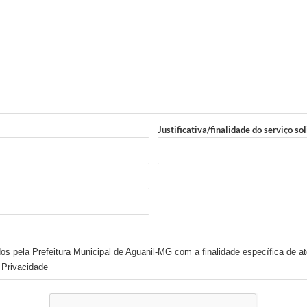
Justificativa/finalidade do serviço sol
os pela Prefeitura Municipal de Aguanil-MG com a finalidade específica de at
 Privacidade