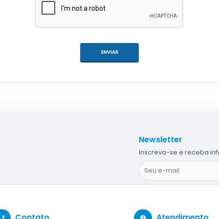
ENVIAR
Newsletter
Inscreva-se e receba in
Contato
Atendimento