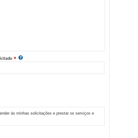
icitado
ender às minhas solicitações e prestar os serviços e