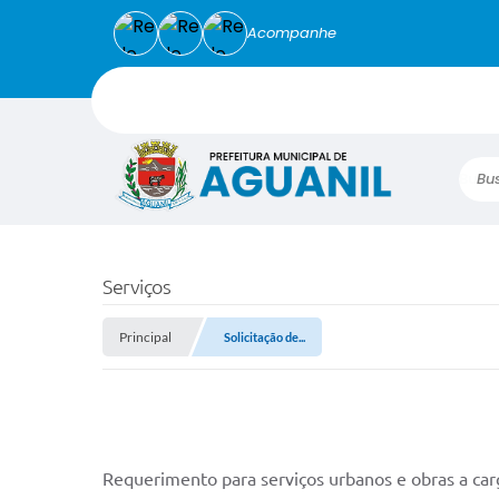
Acompanhe
Busca
Serviços
Principal
Solicitação de...
Requerimento para serviços urbanos e obras a car