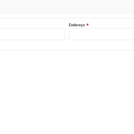
Endereço