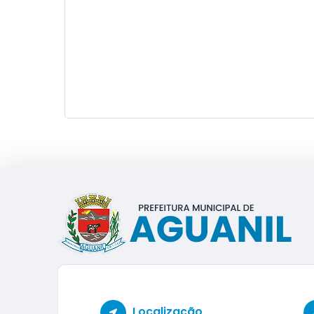
Localização