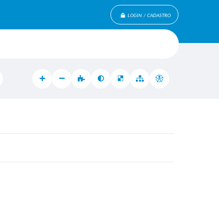
LOGIN / CADASTRO