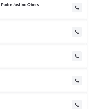
 Padre Justino Obers