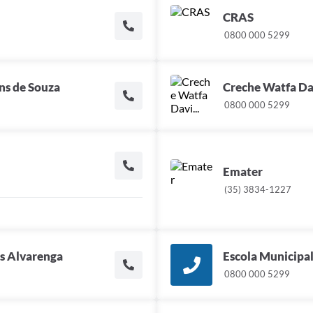
CRAS
0800 000 5299
ns de Souza
Creche Watfa Da
0800 000 5299
Emater
(35) 3834-1227
es Alvarenga
Escola Municipal
0800 000 5299