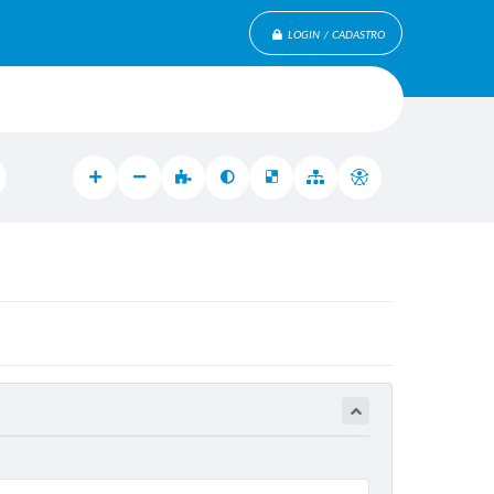
LOGIN / CADASTRO