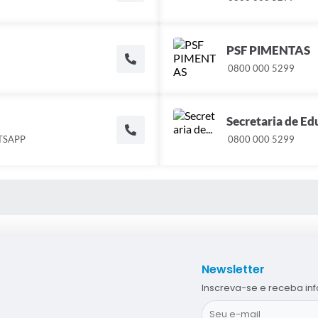
PSF PIMENTAS
0800 000 5299
Secretaria de E
ATSAPP
0800 000 5299
 MÍDIAS
Newsletter
Inscreva-se e receba in