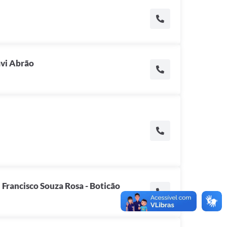
vi Abrão
 Francisco Souza Rosa - Boticão