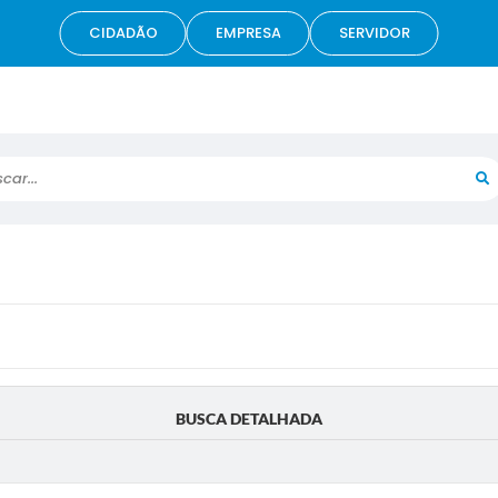
CIDADÃO
EMPRESA
SERVIDOR
r...
BUSCA DETALHADA