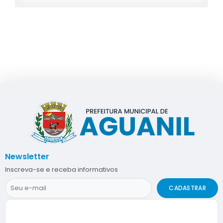
Newsletter
Inscreva-se e receba informativos
CADASTRAR