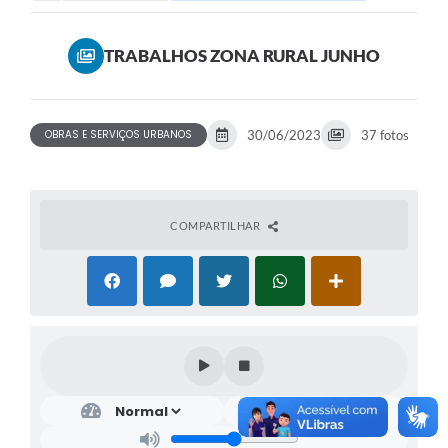
TRABALHOS ZONA RURAL JUNHO
OBRAS E SERVIÇOS URBANOS
30/06/2023
37 fotos
COMPARTILHAR