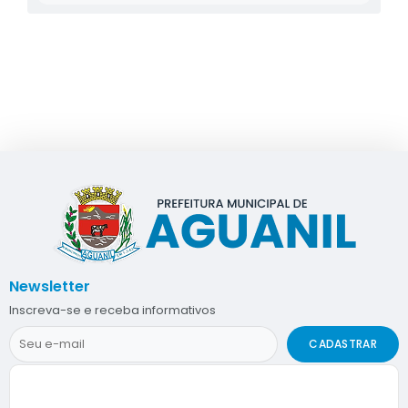
Newsletter
Inscreva-se e receba informativos
CADASTRAR