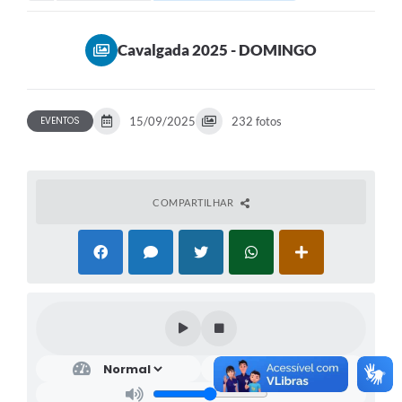
Cavalgada 2025 - DOMINGO
EVENTOS
15/09/2025
232 fotos
COMPARTILHAR