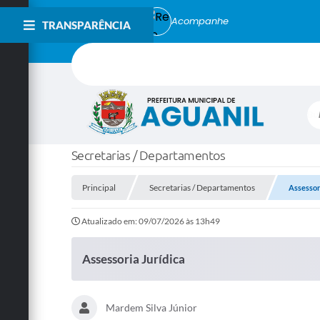
Acompanhe
TRANSPARÊNCIA
Bu
Secretarias / Departamentos
Principal
Secretarias / Departamentos
Assessor
Atualizado em: 09/07/2026 às 13h49
Assessoria Jurídica
Mardem Silva Júnior