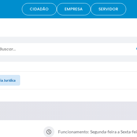
CIDADÃO
EMPRESA
SERVIDOR
scar...
ia Jurídica
Funcionamento: Segunda-feira a Sexta-feir