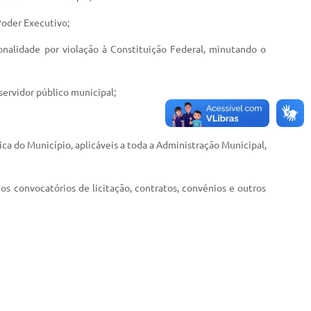
Poder Executivo;
onalidade por violação à Constituição Federal, minutando o
servidor público municipal;
ca do Município, aplicáveis a toda a Administração Municipal,
os convocatórios de licitação, contratos, convênios e outros