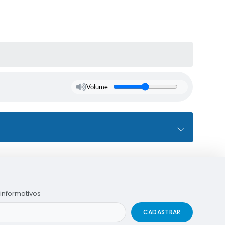
Volume
informativos
CADASTRAR