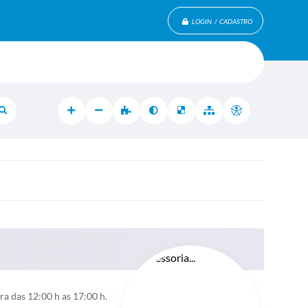
LOGIN / CADASTRO
a das 12:00 h as 17:00 h.