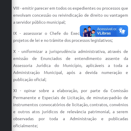
VIII - emitir parecer em todos os expedientes ou processos que
envolvam concessão ou reivindicação de direito ou vantagem
a servidor público municipal;
IX - assessorar o Chefe do Executivo na elaboração dos
projetos de lei e no trâmite dos processos legislativos;
X - uniformizar a jurisprudência administrativa, através de
emissão de Enunciados de entendimento assente da
Assessoria Jurídica do Município, aplicáveis a toda a
Administração Municipal, após a devida numeração e
publicação oficial;
XI - opinar sobre a elaboração, por parte da Comissão
Permanente e Especiais de Licitação, de minutas-padrão de
instrumentos convocatórios de licitação, contratos, convênios
e outros atos jurídicos de relevância patrimonial, a serem
observadas por toda a Administração e publicadas
oficialmente;