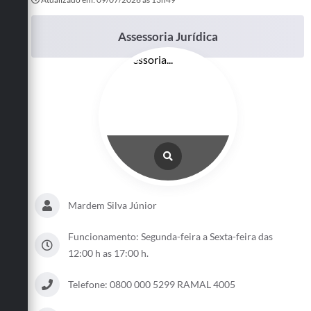
Assessoria Jurídica
Mardem Silva Júnior
Funcionamento: Segunda-feira a Sexta-feira das
12:00 h as 17:00 h.
Telefone: 0800 000 5299 RAMAL 4005