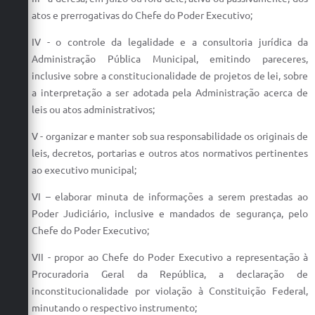
atos e prerrogativas do Chefe do Poder Executivo;
IV - o controle da legalidade e a consultoria jurídica da
Administração Pública Municipal, emitindo pareceres,
inclusive sobre a constitucionalidade de projetos de lei, sobre
a interpretação a ser adotada pela Administração acerca de
leis ou atos administrativos;
V - organizar e manter sob sua responsabilidade os originais de
leis, decretos, portarias e outros atos normativos pertinentes
ao executivo municipal;
VI – elaborar minuta de informações a serem prestadas ao
Poder Judiciário, inclusive e mandados de segurança, pelo
Chefe do Poder Executivo;
VII - propor ao Chefe do Poder Executivo a representação à
Procuradoria Geral da República, a declaração de
inconstitucionalidade por violação à Constituição Federal,
minutando o respectivo instrumento;