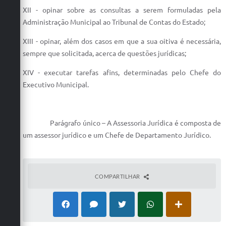
XII - opinar sobre as consultas a serem formuladas pela
Administração Municipal ao Tribunal de Contas do Estado;
XIII - opinar, além dos casos em que a sua oitiva é necessária,
sempre que solicitada, acerca de questões jurídicas;
XIV - executar tarefas afins, determinadas pelo Chefe do
Executivo Municipal.
Parágrafo único – A Assessoria Jurídica é composta de
um assessor jurídico e um Chefe de Departamento Jurídico.
COMPARTILHAR