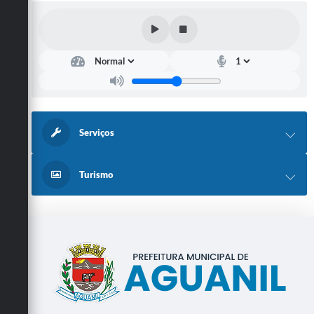
Serviços
Turismo