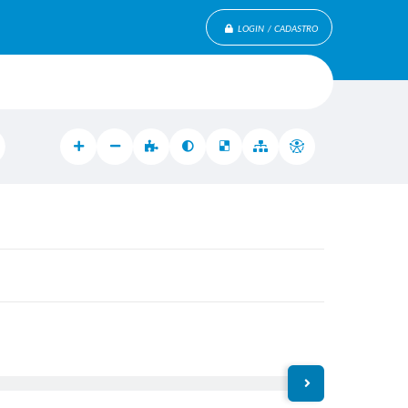
LOGIN / CADASTRO