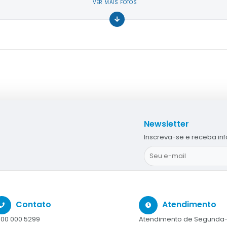
VER MAIS FOTOS
Newsletter
Inscreva-se e receba in
Contato
Atendimento
00 000 5299
Atendimento de Segunda-