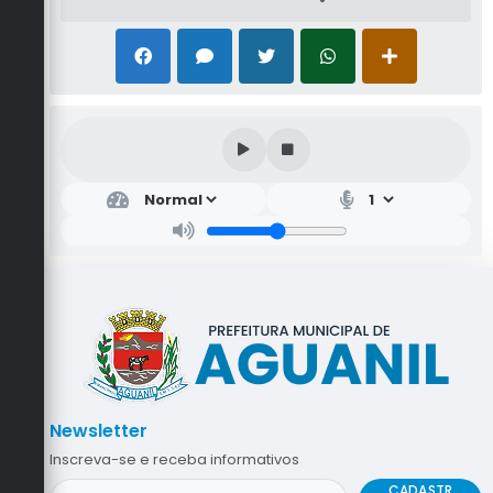
Newsletter
Inscreva-se e receba informativos
CADASTR