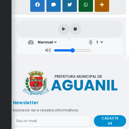
Newsletter
Inscreva-se e receba informativos
CADASTR
AR