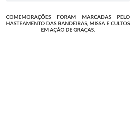
COMEMORAÇÕES FORAM MARCADAS PELO
HASTEAMENTO DAS BANDEIRAS, MISSA E CULTOS
EM AÇÃO DE GRAÇAS.