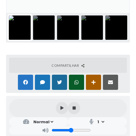
COMPARTILHAR