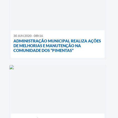
30 JUN 2020 - 08h16
ADMINISTRAÇÃO MUNICIPAL REALIZA AÇÕES
DE MELHORIAS E MANUTENÇÃO NA
COMUNIDADE DOS “PIMENTAS”