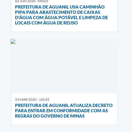
02 JUN 2020 - 09h03
PREFEITURA DE AGUANIL USA CAMINHÃO
PIPA PARA ABASTECIMENTO DE CAIXAS
D’ÁGUA COM ÁGUA POTÁVEL E LIMPEZA DE
LOCAIS COM ÁGUA DE REUSO
23 MAR 2020 - 16h33
PREFEITURA DE AGUANIL ATUALIZA DECRETO
PARA ENTRAR EM CONFORMIDADE COM AS
REGRAS DO GOVERNO DE MINAS