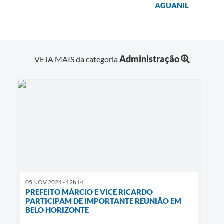
AGUANIL
Administração
VEJA MAIS da categoria
05 NOV 2024 - 12h14
PREFEITO MÁRCIO E VICE RICARDO
PARTICIPAM DE IMPORTANTE REUNIÃO EM
BELO HORIZONTE