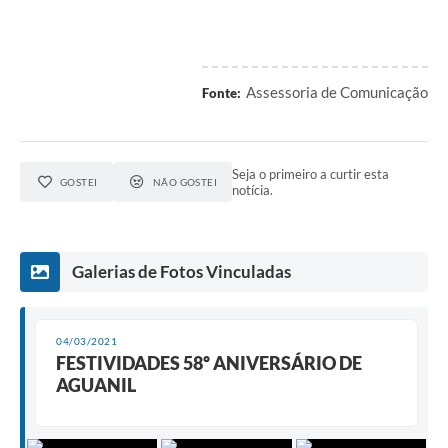
Assessoria de Comunicação
Fonte:
Seja o primeiro a curtir esta
GOSTEI
NÃO GOSTEI
notícia.
Galerias de Fotos Vinculadas
04/03/2021
FESTIVIDADES 58º ANIVERSÁRIO DE
AGUANIL