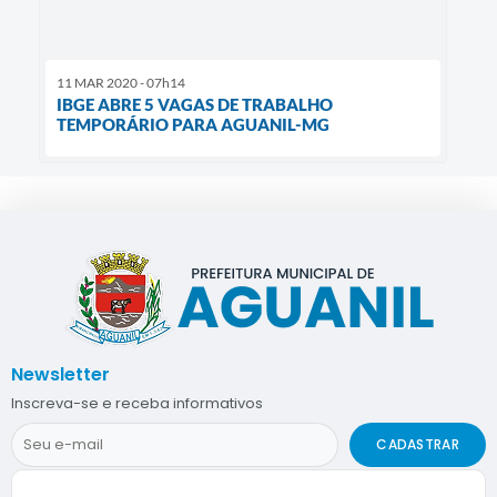
11 MAR 2020 - 07h14
IBGE ABRE 5 VAGAS DE TRABALHO
TEMPORÁRIO PARA AGUANIL-MG
Newsletter
Inscreva-se e receba informativos
CADASTRAR