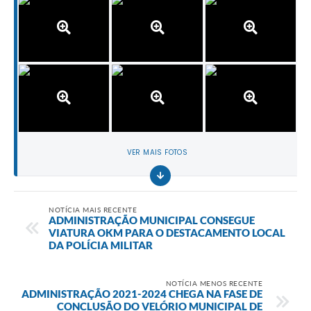
VER MAIS FOTOS
NOTÍCIA MAIS RECENTE
ADMINISTRAÇÃO MUNICIPAL CONSEGUE
VIATURA OKM PARA O DESTACAMENTO LOCAL
DA POLÍCIA MILITAR
NOTÍCIA MENOS RECENTE
ADMINISTRAÇÃO 2021-2024 CHEGA NA FASE DE
CONCLUSÃO DO VELÓRIO MUNICIPAL DE