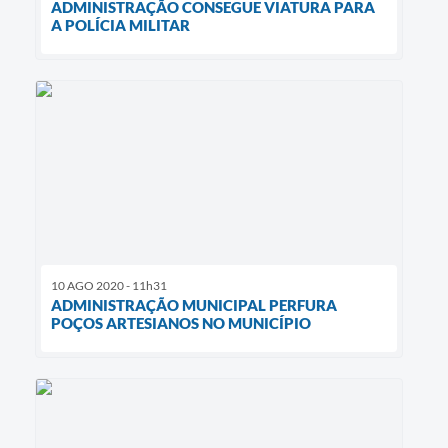
ADMINISTRAÇÃO CONSEGUE VIATURA PARA
A POLÍCIA MILITAR
10 AGO 2020 - 11h31
ADMINISTRAÇÃO MUNICIPAL PERFURA
POÇOS ARTESIANOS NO MUNICÍPIO