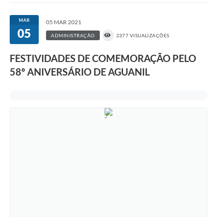
MAR
05 MAR 2021
05
ADMINISTRAÇÃO
2377 VISUALIZAÇÕES
FESTIVIDADES DE COMEMORAÇÃO PELO
58º ANIVERSÁRIO DE AGUANIL