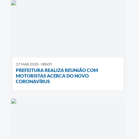
17 MAR 2020 - 08h05
PREFEITURA REALIZA REUNIÃO COM
MOTORISTAS ACERCA DO NOVO
CORONAVÍRUS