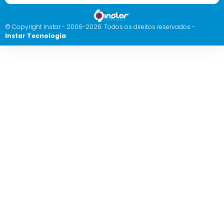
© Copyright Instar - 2006-2026. Todos os direitos reservados -
Instar Tecnologia