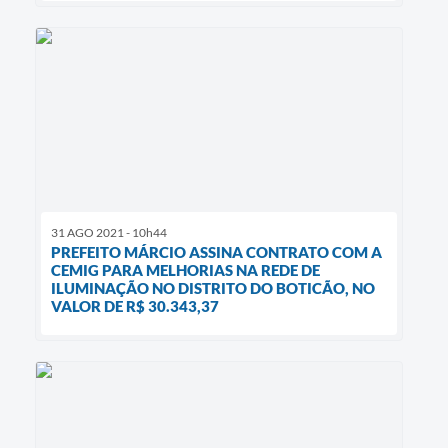
31 AGO 2021 - 10h44
PREFEITO MÁRCIO ASSINA CONTRATO COM A
CEMIG PARA MELHORIAS NA REDE DE
ILUMINAÇÃO NO DISTRITO DO BOTICÃO, NO
VALOR DE R$ 30.343,37