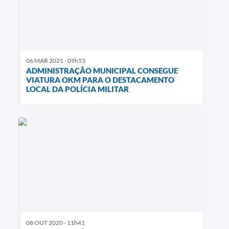
06 MAR 2021 - 09h53
ADMINISTRAÇÃO MUNICIPAL CONSEGUE
VIATURA OKM PARA O DESTACAMENTO
LOCAL DA POLÍCIA MILITAR
08 OUT 2020 - 11h41