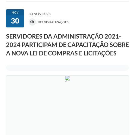
NOV
30 NOV 2023
30
703 VISUALIZAÇÕES
SERVIDORES DA ADMINISTRAÇÃO 2021-
2024 PARTICIPAM DE CAPACITAÇÃO SOBRE
A NOVA LEI DE COMPRAS E LICITAÇÕES