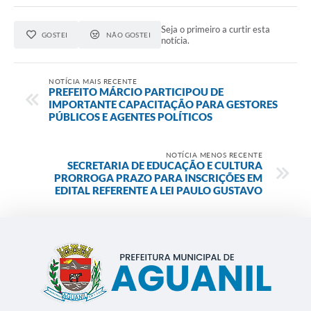
Seja o primeiro a curtir esta
GOSTEI
NÃO GOSTEI
notícia.
NOTÍCIA MAIS RECENTE
PREFEITO MÁRCIO PARTICIPOU DE
IMPORTANTE CAPACITAÇÃO PARA GESTORES
PÚBLICOS E AGENTES POLÍTICOS
NOTÍCIA MENOS RECENTE
SECRETARIA DE EDUCAÇÃO E CULTURA
PRORROGA PRAZO PARA INSCRIÇÕES EM
EDITAL REFERENTE A LEI PAULO GUSTAVO