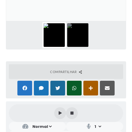
COMPARTILHAR