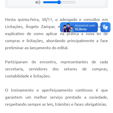
Nesta quinta-feira, 30/11, o advogado e consultor em
Licitações, Ângelo Zampar, ministrou um treinamento
explicativo de como aplicar na prática a nova lei de
compras e licitações, abordando principalmente a fase
preliminar ao lançamento do edital.
Participaram do encontro, representantes de cada
secretaria, servidores dos setores de compras,
contabilidade e licitações.
O treinamento e aperfeiçoamento contínuos é que
garantem um melhor serviço prestado a sociedade,
respeitando sempre as leis, trâmites e fases obrigatórias.