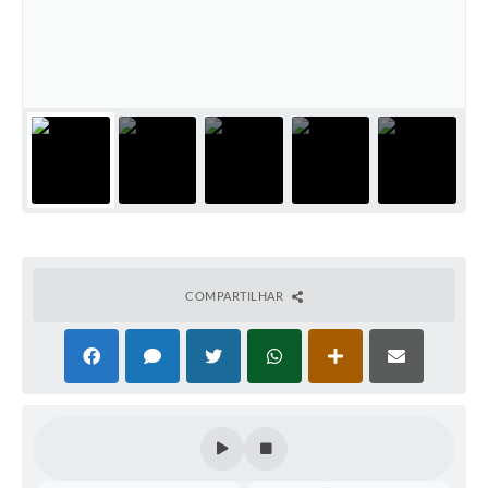
COMPARTILHAR