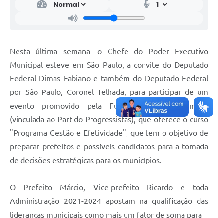
Nesta última semana, o Chefe do Poder Executivo
Municipal esteve em São Paulo, a convite do Deputado
Federal Dimas Fabiano e também do Deputado Federal
por São Paulo, Coronel Telhada, para participar de um
evento promovido pela Fundação Milton Campos
(vinculada ao Partido Progressistas), que oferece o curso
"Programa Gestão e Efetividade", que tem o objetivo de
preparar prefeitos e possíveis candidatos para a tomada
de decisões estratégicas para os municípios.
O Prefeito Márcio, Vice-prefeito Ricardo e toda
Administração 2021-2024 apostam na qualificação das
lideranças municipais como mais um fator de soma para