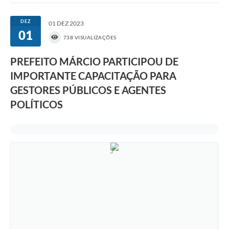
DEZ
01 DEZ 2023
01
738 VISUALIZAÇÕES
PREFEITO MÁRCIO PARTICIPOU DE
IMPORTANTE CAPACITAÇÃO PARA
GESTORES PÚBLICOS E AGENTES
POLÍTICOS