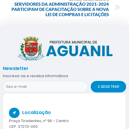
SERVIDORES DA ADMINISTRAÇÃO 2021-2024
PARTICIPAM DE CAPACITAÇÃO SOBRE A NOVA
LEI DE COMPRAS E LICITAÇÕES
Newsletter
Inscreva-se e receba informativos
CADASTRAR
Localização
Praça Tiradentes, nº 96 - Centro
CEP: 37273-000