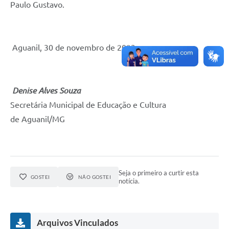
Paulo Gustavo.
Aguanil, 30 de novembro de 2023
Denise Alves Souza
Secretária Municipal de Educação e Cultura
de Aguanil/MG
Seja o primeiro a curtir esta
GOSTEI
NÃO GOSTEI
notícia.
Arquivos Vinculados