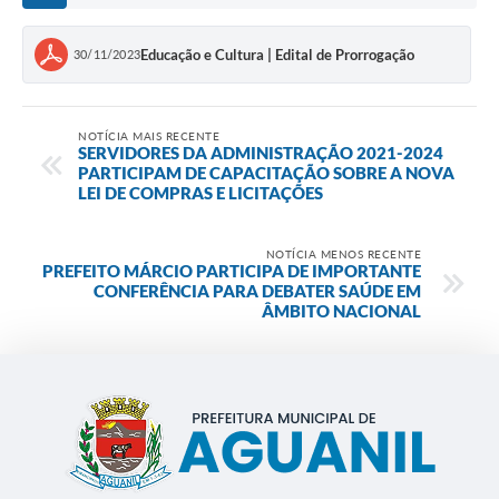
Educação e Cultura | Edital de Prorrogação
30/11/2023
NOTÍCIA MAIS RECENTE
SERVIDORES DA ADMINISTRAÇÃO 2021-2024
PARTICIPAM DE CAPACITAÇÃO SOBRE A NOVA
LEI DE COMPRAS E LICITAÇÕES
NOTÍCIA MENOS RECENTE
PREFEITO MÁRCIO PARTICIPA DE IMPORTANTE
CONFERÊNCIA PARA DEBATER SAÚDE EM
ÂMBITO NACIONAL