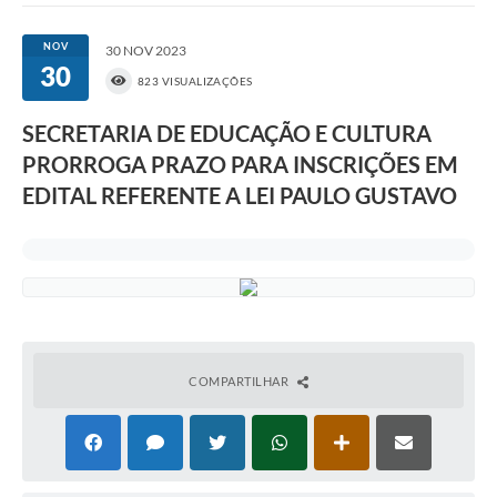
NOV
30 NOV 2023
30
823 VISUALIZAÇÕES
SECRETARIA DE EDUCAÇÃO E CULTURA
PRORROGA PRAZO PARA INSCRIÇÕES EM
EDITAL REFERENTE A LEI PAULO GUSTAVO
COMPARTILHAR