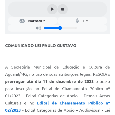
COMUNICADO LEI PAULO GUSTAVO
A Secretária Municipal de Educação e Cultura de
Aguanil/MG, no uso de suas atribuições legais, RESOLVE
prorrogar até dia 11 de dezembro de 2023
o prazo
para inscrição no Edital de Chamamento Público nº
01/2023 - Edital Categorias de Apoio – Demais Áreas
Culturais e no
Edital de Chamamento Público nº
02/2023
- Edital Categorias de Apoio – Audiovisual - Lei