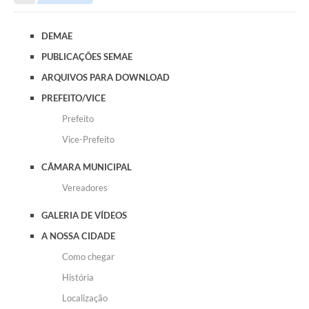
DEMAE
PUBLICAÇÕES SEMAE
ARQUIVOS PARA DOWNLOAD
PREFEITO/VICE
Prefeito
Vice-Prefeito
CÂMARA MUNICIPAL
Vereadores
GALERIA DE VÍDEOS
A NOSSA CIDADE
Como chegar
História
Localização