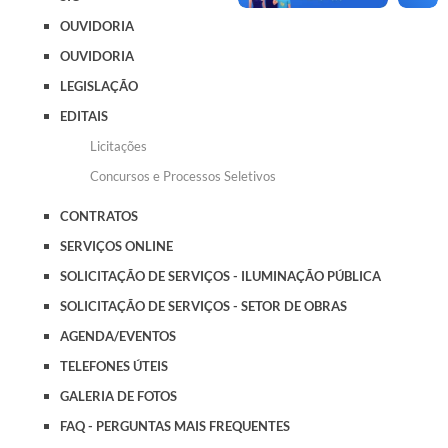
OUVIDORIA
OUVIDORIA
LEGISLAÇÃO
EDITAIS
Licitações
Concursos e Processos Seletivos
CONTRATOS
SERVIÇOS ONLINE
SOLICITAÇÃO DE SERVIÇOS - ILUMINAÇÃO PÚBLICA
SOLICITAÇÃO DE SERVIÇOS - SETOR DE OBRAS
AGENDA/EVENTOS
TELEFONES ÚTEIS
GALERIA DE FOTOS
FAQ - PERGUNTAS MAIS FREQUENTES