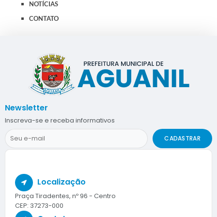
NOTÍCIAS
CONTATO
Newsletter
Inscreva-se e receba informativos
CADASTRAR
Localização
Praça Tiradentes, nº 96 - Centro
CEP: 37273-000