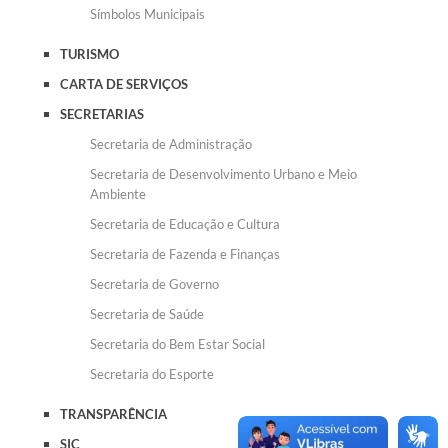
Símbolos Municipais
TURISMO
CARTA DE SERVIÇOS
SECRETARIAS
Secretaria de Administração
Secretaria de Desenvolvimento Urbano e Meio
Ambiente
Secretaria de Educação e Cultura
Secretaria de Fazenda e Finanças
Secretaria de Governo
Secretaria de Saúde
Secretaria do Bem Estar Social
Secretaria do Esporte
TRANSPARÊNCIA
SIC