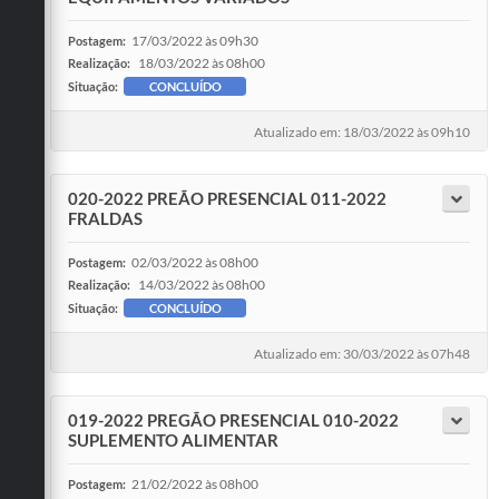
17/03/2022 às 09h30
Postagem:
18/03/2022 às 08h00
Realização:
Situação:
CONCLUÍDO
Atualizado em: 18/03/2022 às 09h10
020-2022 PREÃO PRESENCIAL 011-2022
FRALDAS
02/03/2022 às 08h00
Postagem:
14/03/2022 às 08h00
Realização:
Situação:
CONCLUÍDO
Atualizado em: 30/03/2022 às 07h48
019-2022 PREGÃO PRESENCIAL 010-2022
SUPLEMENTO ALIMENTAR
21/02/2022 às 08h00
Postagem: