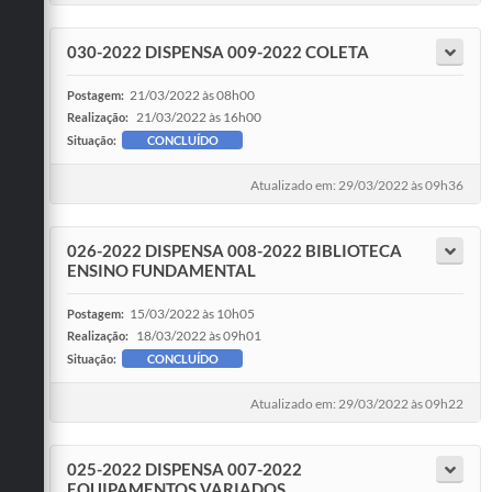
030-2022 DISPENSA 009-2022 COLETA
21/03/2022 às 08h00
Postagem:
21/03/2022 às 16h00
Realização:
Situação:
CONCLUÍDO
Atualizado em: 29/03/2022 às 09h36
026-2022 DISPENSA 008-2022 BIBLIOTECA
ENSINO FUNDAMENTAL
15/03/2022 às 10h05
Postagem:
18/03/2022 às 09h01
Realização:
Situação:
CONCLUÍDO
Atualizado em: 29/03/2022 às 09h22
025-2022 DISPENSA 007-2022
EQUIPAMENTOS VARIADOS