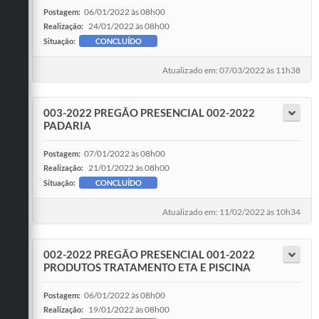
06/01/2022 às 08h00
Postagem:
24/01/2022 às 08h00
Realização:
Situação:
CONCLUÍDO
Atualizado em: 07/03/2022 às 11h38
003-2022 PREGÃO PRESENCIAL 002-2022
PADARIA
07/01/2022 às 08h00
Postagem:
21/01/2022 às 08h00
Realização:
Situação:
CONCLUÍDO
Atualizado em: 11/02/2022 às 10h34
002-2022 PREGÃO PRESENCIAL 001-2022
PRODUTOS TRATAMENTO ETA E PISCINA
06/01/2022 às 08h00
Postagem:
19/01/2022 às 08h00
Realização: