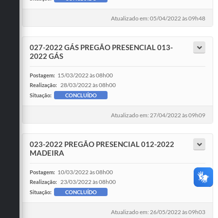
Atualizado em: 05/04/2022 às 09h48
027-2022 GÁS PREGÃO PRESENCIAL 013-
2022 GÁS
15/03/2022 às 08h00
Postagem:
28/03/2022 às 08h00
Realização:
Situação:
CONCLUÍDO
Atualizado em: 27/04/2022 às 09h09
023-2022 PREGÃO PRESENCIAL 012-2022
MADEIRA
10/03/2022 às 08h00
Postagem:
23/03/2022 às 08h00
Realização:
Situação:
CONCLUÍDO
Atualizado em: 26/05/2022 às 09h03