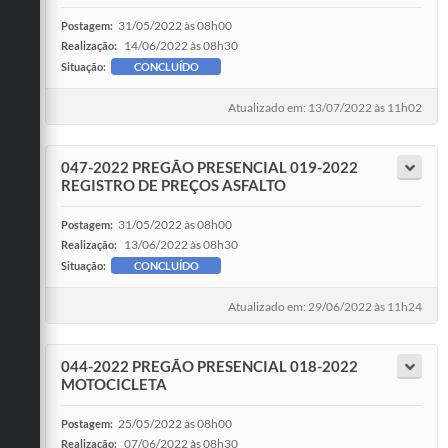
31/05/2022 às 08h00
Postagem:
14/06/2022 às 08h30
Realização:
Situação:
CONCLUÍDO
Atualizado em: 13/07/2022 às 11h02
047-2022 PREGÃO PRESENCIAL 019-2022
REGISTRO DE PREÇOS ASFALTO
31/05/2022 às 08h00
Postagem:
13/06/2022 às 08h30
Realização:
Situação:
CONCLUÍDO
Atualizado em: 29/06/2022 às 11h24
044-2022 PREGÃO PRESENCIAL 018-2022
MOTOCICLETA
25/05/2022 às 08h00
Postagem:
07/06/2022 às 08h30
Realização: