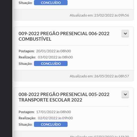
Situação:
CONCLUÍDO
Atualizado em: 23/02/2022 às 09h56
009-2022 PREGÃO PRESENCIAL 006-2022
COMBUSTÍVEL
20/01/2022 às 08h00
Postagem:
03/02/2022 às 08h00
Realização:
Situação:
CONCLUÍDO
Atualizado em: 26/05/2022 às 08h57
008-2022 PREGÃO PRESENCIAL 005-2022
TRANSPORTE ESCOLAR 2022
17/01/2022 às 08h00
Postagem:
02/02/2022 às 09h00
Realização:
Situação:
CONCLUÍDO
Atualizado em: 07/02/2022 às 11h20