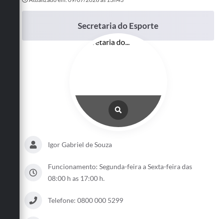
Secretaria do Esporte
Igor Gabriel de Souza
Funcionamento: Segunda-feira a Sexta-feira das
08:00 h as 17:00 h.
Telefone: 0800 000 5299