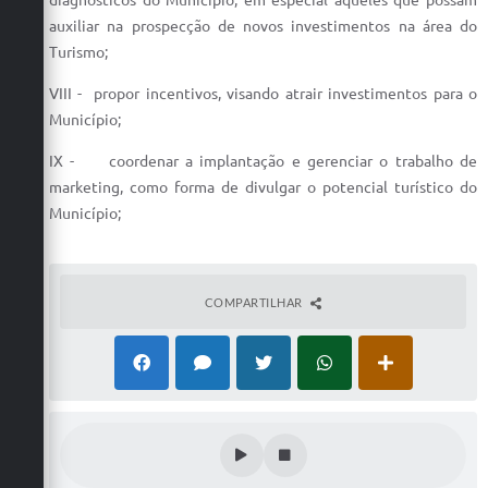
diagnósticos do Município, em especial àqueles que possam
auxiliar na prospecção de novos investimentos na área do
Turismo;
VIII - propor incentivos, visando atrair investimentos para o
Município;
IX - coordenar a implantação e gerenciar o trabalho de
marketing, como forma de divulgar o potencial turístico do
Município;
COMPARTILHAR