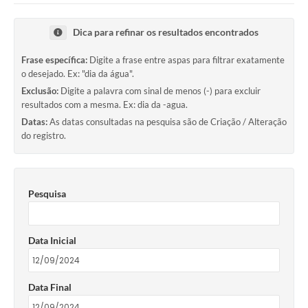
Dica para refinar os resultados encontrados
Frase específica:
Digite a frase entre aspas para filtrar exatamente
o desejado. Ex: "dia da água".
Exclusão:
Digite a palavra com sinal de menos (-) para excluir
resultados com a mesma. Ex: dia da -agua.
Datas:
As datas consultadas na pesquisa são de Criação / Alteração
do registro.
Pesquisa
Data Inicial
Data Final