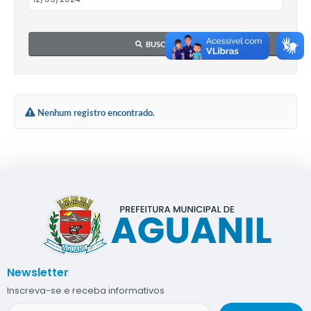
BUSCAR
Nenhum registro encontrado.
Newsletter
Inscreva-se e receba informativos