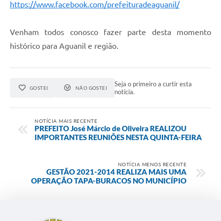
https://www.facebook.com/prefeituradeaguanil/
Venham todos conosco fazer parte desta momento
histórico para Aguanil e região.
Seja o primeiro a curtir esta
GOSTEI
NÃO GOSTEI
notícia.
NOTÍCIA MAIS RECENTE
PREFEITO José Márcio de Oliveira REALIZOU
IMPORTANTES REUNIÕES NESTA QUINTA-FEIRA
NOTÍCIA MENOS RECENTE
GESTÃO 2021-2014 REALIZA MAIS UMA
OPERAÇÃO TAPA-BURACOS NO MUNICÍPIO