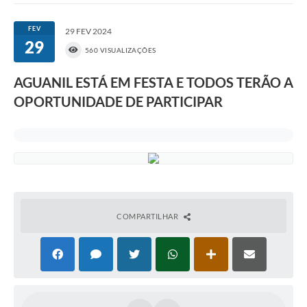
FEV
29 FEV 2024
29
560 VISUALIZAÇÕES
AGUANIL ESTÁ EM FESTA E TODOS TERÃO A
OPORTUNIDADE DE PARTICIPAR
COMPARTILHAR