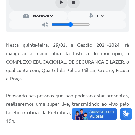
Nesta quinta-feira, 29/02, a Gestão 2021-2024 irá
inaugurar a maior obra da história do município, o
COMPLEXO EDUCACIONAL, DE SEGURANÇA E LAZER, o
qual conta com; Quartel da Polícia Militar, Creche, Escola
e Praça.
Pensando nas pessoas que não poderão estar presentes,
realizaremos uma super live, transmitindo ao vivo pelo
facebook oficial da Prefeitura, no link abaixo, a partir das
19h.