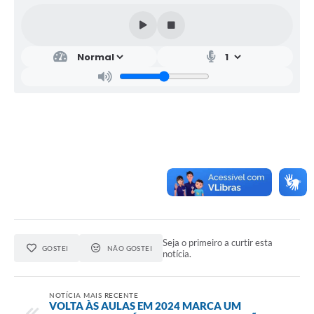
Seja o primeiro a curtir esta
GOSTEI
NÃO GOSTEI
notícia.
NOTÍCIA MAIS RECENTE
VOLTA ÀS AULAS EM 2024 MARCA UM