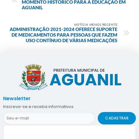
MOMENTO HISTÓRICO PARA A EDUCAÇÃO EM
AGUANIL
NOTÍCIA MENOS RECENTE
ADMINISTRAÇÃO 2021-2024 OFERECE SUPORTE
DE MEDICAMENTOS PARA PESSOAS QUE FAZEM
USO CONTÍNUO DE VÁRIAS MEDICAÇÕES
Newsletter
Inscreva-se e receba informativos
CADASTRAR