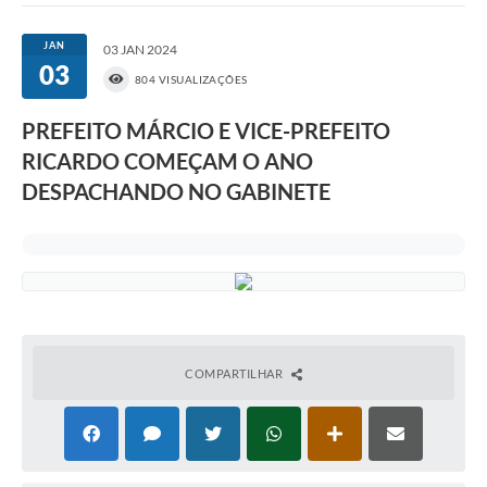
JAN
03 JAN 2024
03
804 VISUALIZAÇÕES
PREFEITO MÁRCIO E VICE-PREFEITO
RICARDO COMEÇAM O ANO
DESPACHANDO NO GABINETE
COMPARTILHAR