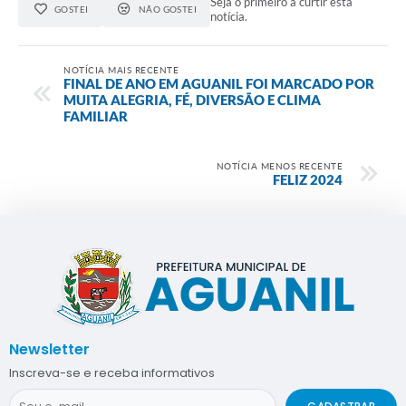
Seja o primeiro a curtir esta
GOSTEI
NÃO GOSTEI
notícia.
NOTÍCIA MAIS RECENTE
FINAL DE ANO EM AGUANIL FOI MARCADO POR
MUITA ALEGRIA, FÉ, DIVERSÃO E CLIMA
FAMILIAR
NOTÍCIA MENOS RECENTE
FELIZ 2024
Newsletter
Inscreva-se e receba informativos