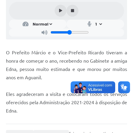
O Prefeito Márcio e o Vice-Prefeito Ricardo tiveram a
honra de começar o ano, recebendo no Gabinete a amiga
Edna, pessoa muito estimada e que morou por muitos
anos em Aguanil.
Eles agradeceram a visita e colocaram todos os serviços
oferecidos pela Administração 2021-2024 à disposição de
Edna.