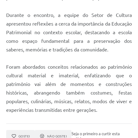
Durante o encontro, a equipe do Setor de Cultura
apresentou reflexões a cerca da importância da Educação
Patrimonial no contexto escolar, destacando a escola
como espaço fundamental para a preservação dos
saberes, memórias e tradições da comunidade.
Foram abordados conceitos relacionados ao patrimônio
cultural material e imaterial, enfatizando que o
patrimônio vai além de momentos e construções
históricas, abrangendo também costumes, festas
populares, culinárias, músicas, relatos, modos de viver e
experiências transmitidas entre gerações.
Seja o primeiro a curtir esta
GOSTEI
NÃO GOSTEI