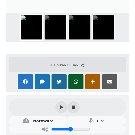
COMPARTILHAR