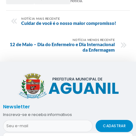
notícia.
NOTÍCIA MAIS RECENTE
Cuidar de você é o nosso maior compromisso!
NOTÍCIA MENOS RECENTE
12 de Maio – Dia do Enfermeiro e Dia Internacional
da Enfermagem
Newsletter
Inscreva-se e receba informativos
CADASTRAR