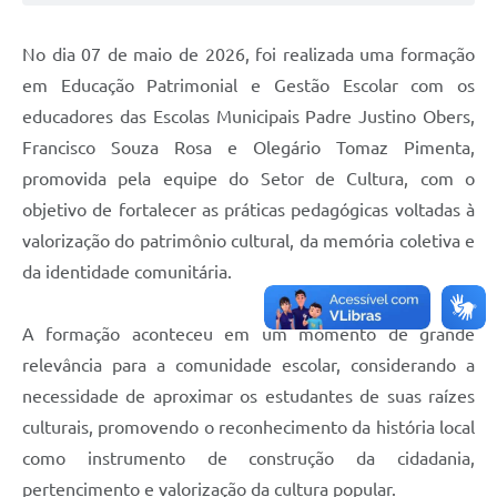
No dia 07 de maio de 2026, foi realizada uma formação
em Educação Patrimonial e Gestão Escolar com os
educadores das Escolas Municipais Padre Justino Obers,
Francisco Souza Rosa e Olegário Tomaz Pimenta,
promovida pela equipe do Setor de Cultura, com o
objetivo de fortalecer as práticas pedagógicas voltadas à
valorização do patrimônio cultural, da memória coletiva e
da identidade comunitária.
A formação aconteceu em um momento de grande
relevância para a comunidade escolar, considerando a
necessidade de aproximar os estudantes de suas raízes
culturais, promovendo o reconhecimento da história local
como instrumento de construção da cidadania,
pertencimento e valorização da cultura popular.