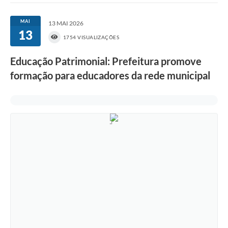
MAI
13 MAI 2026
13
1754 VISUALIZAÇÕES
Educação Patrimonial: Prefeitura promove
formação para educadores da rede municipal