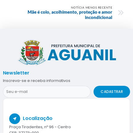
NOTÍCIA MENOS RECENTE
Mãe é colo, acolhimento, proteção e amor
incondicional
Newsletter
Inscreva-se e receba informativos
CADASTRAR
Localização
Praça Tiradentes, nº 96 - Centro
CEP: 37273-000