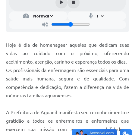
Hoje é dia de homenagear aqueles que dedicam suas
vidas ao cuidado com o próximo, oferecendo
acolhimento, atenção, carinho e esperança todos os dias.
Os profissionais da enfermagem são essenciais para uma
saúde mais humana, segura e de qualidade. Com
competência e dedicação, fazem a diferença na vida de
inúmeras famílias aguanienses.
A Prefeitura de Aguanil manifesta seu reconhecimento e
gratidão a todos os enfermeiros e enfermeiras que
exercem sua missão com amor, responsabilidade e