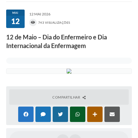
MAI
12 MAI 2026
12
743 VISUALIZAÇÕES
12 de Maio – Dia do Enfermeiro e Dia
Internacional da Enfermagem
COMPARTILHAR