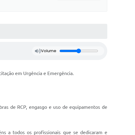
Volume
citação em Urgência e Emergência.
nobras de RCP, engasgo e uso de equipamentos de
ns a todos os profissionais que se dedicaram e