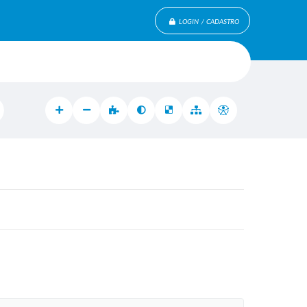
LOGIN / CADASTRO