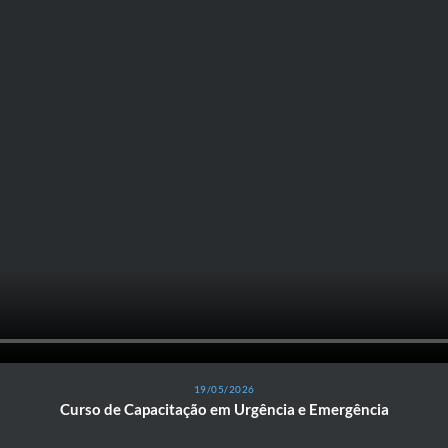
19/05/2026
Curso de Capacitação em Urgência e Emergência