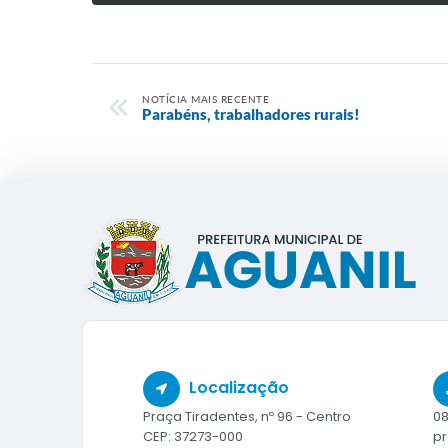
NOTÍCIA MAIS RECENTE
Parabéns, trabalhadores rurais!
Localização
Praça Tiradentes, nº 96 - Centro
08
CEP: 37273-000
pr