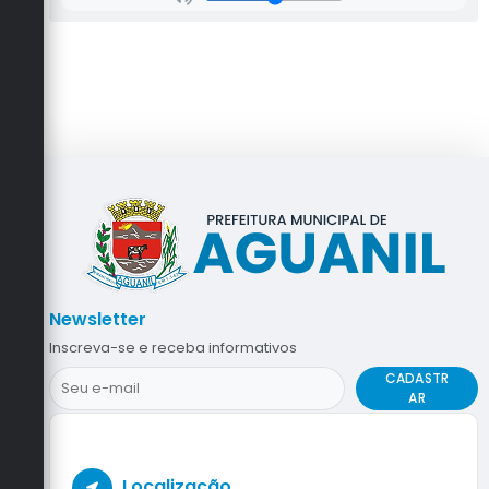
Newsletter
Inscreva-se e receba informativos
CADASTR
AR
Localização