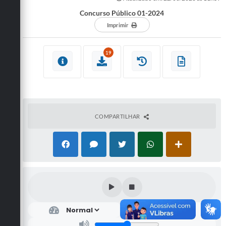
Concurso Público 01-2024
Imprimir
19
COMPARTILHAR