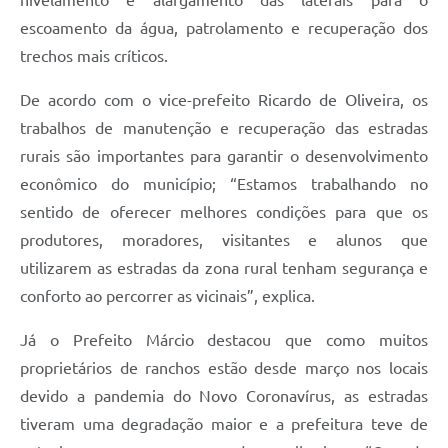
escoamento da água, patrolamento e recuperação dos
trechos mais críticos.
De acordo com o vice-prefeito Ricardo de Oliveira, os
trabalhos de manutenção e recuperação das estradas
rurais são importantes para garantir o desenvolvimento
econômico do município; “Estamos trabalhando no
sentido de oferecer melhores condições para que os
produtores, moradores, visitantes e alunos que
utilizarem as estradas da zona rural tenham segurança e
conforto ao percorrer as vicinais”, explica.
Já o Prefeito Márcio destacou que como muitos
proprietários de ranchos estão desde março nos locais
devido a pandemia do Novo Coronavírus, as estradas
tiveram uma degradação maior e a prefeitura teve de