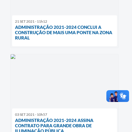
21 SET 2021 - 11h12
ADMINISTRAÇÃO 2021-2024 CONCLUI A
CONSTRUÇÃO DE MAIS UMA PONTE NA ZONA
RURAL
03 SET 2021 - 10h57
ADMINISTRAÇÃO 2021-2024 ASSINA
CONTRATO PARA GRANDE OBRA DE
ILUMINAÇÃO PÚBLICA