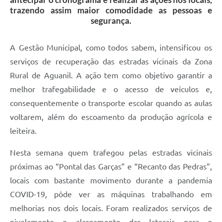
trazendo assim maior comodidade as pessoas e
segurança.
A Gestão Municipal, como todos sabem, intensificou os
serviços de recuperação das estradas vicinais da Zona
Rural de Aguanil. A ação tem como objetivo garantir a
melhor trafegabilidade e o acesso de veículos e,
consequentemente o transporte escolar quando as aulas
voltarem, além do escoamento da produção agrícola e
leiteira.
Nesta semana quem trafegou pelas estradas vicinais
próximas ao “Pontal das Garças” e “Recanto das Pedras”,
locais com bastante movimento durante a pandemia
COVID-19, pôde ver as máquinas trabalhando em
melhorias nos dois locais. Foram realizados serviços de
nivelamento e alargamento das laterais para o