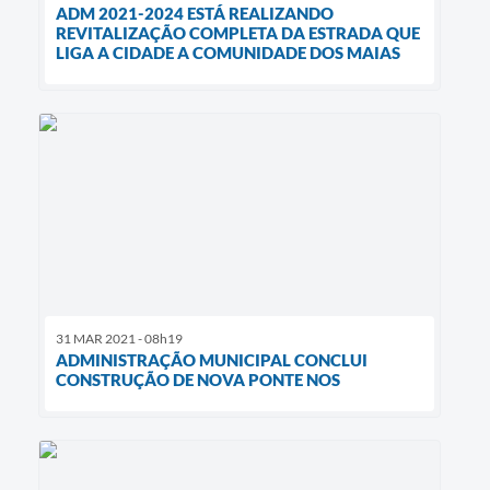
ADM 2021-2024 ESTÁ REALIZANDO
REVITALIZAÇÃO COMPLETA DA ESTRADA QUE
LIGA A CIDADE A COMUNIDADE DOS MAIAS
31 MAR 2021 - 08h19
ADMINISTRAÇÃO MUNICIPAL CONCLUI
CONSTRUÇÃO DE NOVA PONTE NOS