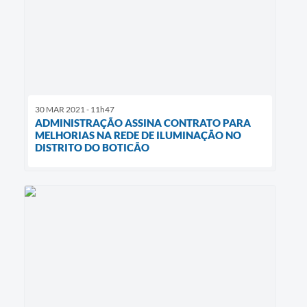
30 MAR 2021 - 11h47
ADMINISTRAÇÃO ASSINA CONTRATO PARA
MELHORIAS NA REDE DE ILUMINAÇÃO NO
DISTRITO DO BOTICÃO