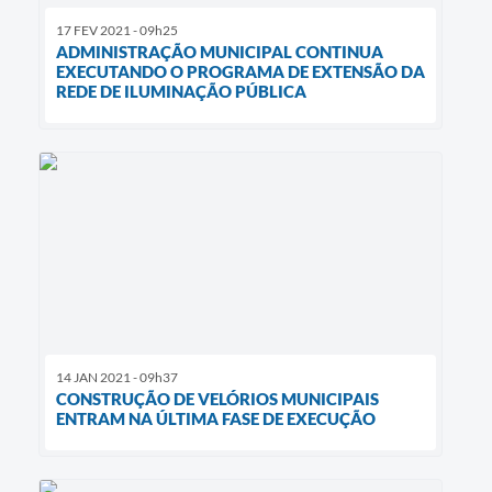
17 FEV 2021 - 09h25
ADMINISTRAÇÃO MUNICIPAL CONTINUA
EXECUTANDO O PROGRAMA DE EXTENSÃO DA
REDE DE ILUMINAÇÃO PÚBLICA
14 JAN 2021 - 09h37
CONSTRUÇÃO DE VELÓRIOS MUNICIPAIS
ENTRAM NA ÚLTIMA FASE DE EXECUÇÃO