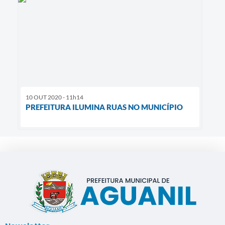
10 OUT 2020 - 11h14
PREFEITURA ILUMINA RUAS NO MUNICÍPIO