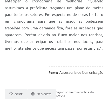
antecipar o cronograma de melhorias; “Quando
assumimos a prefeitura traçamos um plano de metas
para todos os setores. Em especial no de obras foi feito
um cronograma para que as máquinas pudessem
trabalhar com uma demanda fixa, fora as urgências que
aparecem. Porém devido ao fluxo maior nos ranchos,
tivemos que antecipar os trabalhos nos locais, para
melhor atender os que necessitam passar por estas vias”.
Assessoria de Comunicação
Fonte:
Seja o primeiro a curtir esta
GOSTEI
NÃO GOSTEI
notícia.