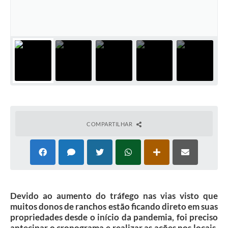
COMPARTILHAR
Devido ao aumento do tráfego nas vias visto que
muitos donos de ranchos estão ficando direto em suas
propriedades desde o início da pandemia, foi preciso
antecipar o cronograma e realizar as ações nos locais,