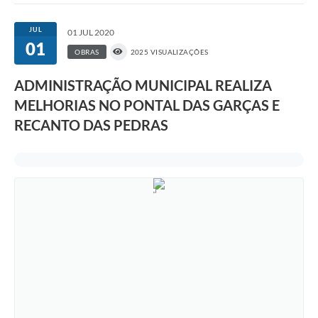
JUL
01 JUL 2020
01
OBRAS
2025 VISUALIZAÇÕES
ADMINISTRAÇÃO MUNICIPAL REALIZA
MELHORIAS NO PONTAL DAS GARÇAS E
RECANTO DAS PEDRAS