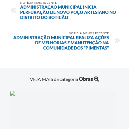
NOTÍCIA MAIS RECENTE
ADMINISTRAÇÃO MUNICIPAL INICIA
PERFURAÇÃO DE NOVO POÇO ARTESIANO NO
DISTRITO DO BOTICÃO
NOTÍCIA MENOS RECENTE
ADMINISTRAÇÃO MUNICIPAL REALIZA AÇÕES
DE MELHORIAS E MANUTENÇÃO NA
COMUNIDADE DOS “PIMENTAS”
Obras
VEJA MAIS da categoria