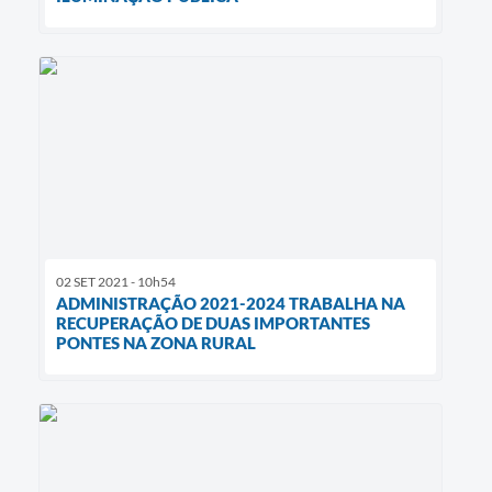
02 SET 2021 - 10h54
ADMINISTRAÇÃO 2021-2024 TRABALHA NA
RECUPERAÇÃO DE DUAS IMPORTANTES
PONTES NA ZONA RURAL