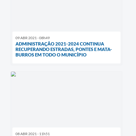
09 ABR 2021 - 08h49
ADMINISTRAÇÃO 2021-2024 CONTINUA
RECUPERANDO ESTRADAS, PONTES E MATA-
BURROS EM TODO O MUNICÍPIO
08 ABR 2021 - 11h51