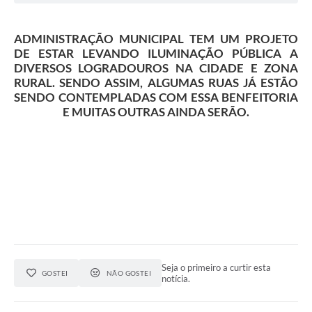
ADMINISTRAÇÃO MUNICIPAL TEM UM PROJETO
DE ESTAR LEVANDO ILUMINAÇÃO PÚBLICA A
DIVERSOS LOGRADOUROS NA CIDADE E ZONA
RURAL. SENDO ASSIM, ALGUMAS RUAS JÁ ESTÃO
SENDO CONTEMPLADAS COM ESSA BENFEITORIA
E MUITAS OUTRAS AINDA SERÃO.
Seja o primeiro a curtir esta
GOSTEI
NÃO GOSTEI
notícia.