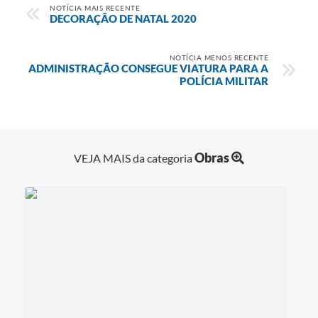
NOTÍCIA MAIS RECENTE
DECORAÇÃO DE NATAL 2020
NOTÍCIA MENOS RECENTE
ADMINISTRAÇÃO CONSEGUE VIATURA PARA A
POLÍCIA MILITAR
Obras
VEJA MAIS da categoria