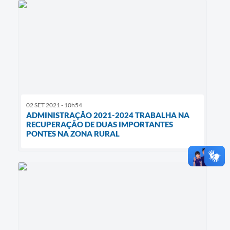
02 SET 2021 - 10h54
ADMINISTRAÇÃO 2021-2024 TRABALHA NA
RECUPERAÇÃO DE DUAS IMPORTANTES
PONTES NA ZONA RURAL