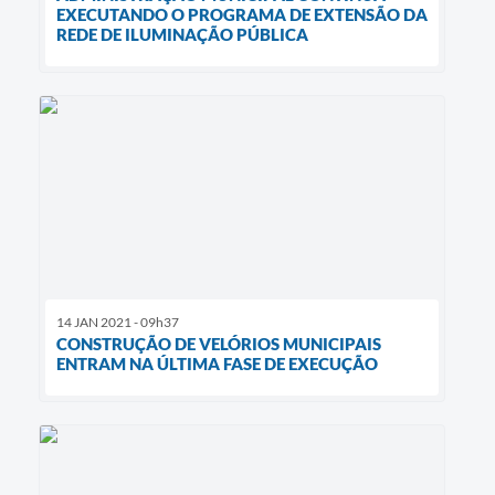
EXECUTANDO O PROGRAMA DE EXTENSÃO DA
REDE DE ILUMINAÇÃO PÚBLICA
14 JAN 2021 - 09h37
CONSTRUÇÃO DE VELÓRIOS MUNICIPAIS
ENTRAM NA ÚLTIMA FASE DE EXECUÇÃO