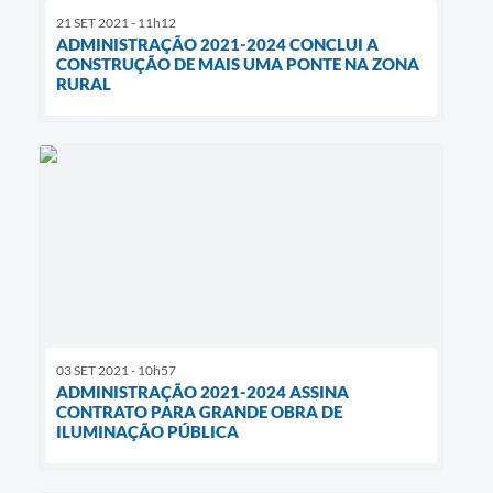
21 SET 2021 - 11h12
ADMINISTRAÇÃO 2021-2024 CONCLUI A
CONSTRUÇÃO DE MAIS UMA PONTE NA ZONA
RURAL
03 SET 2021 - 10h57
ADMINISTRAÇÃO 2021-2024 ASSINA
CONTRATO PARA GRANDE OBRA DE
ILUMINAÇÃO PÚBLICA