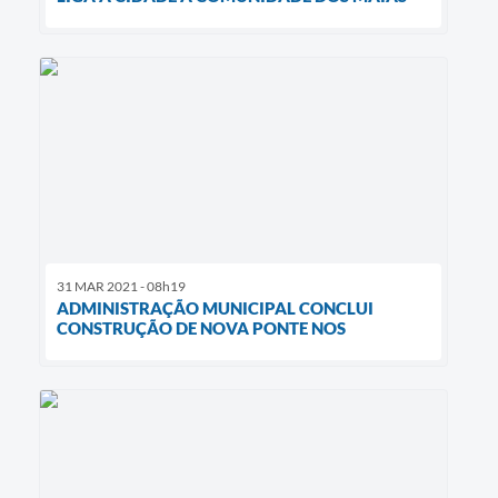
31 MAR 2021 - 08h19
ADMINISTRAÇÃO MUNICIPAL CONCLUI
CONSTRUÇÃO DE NOVA PONTE NOS