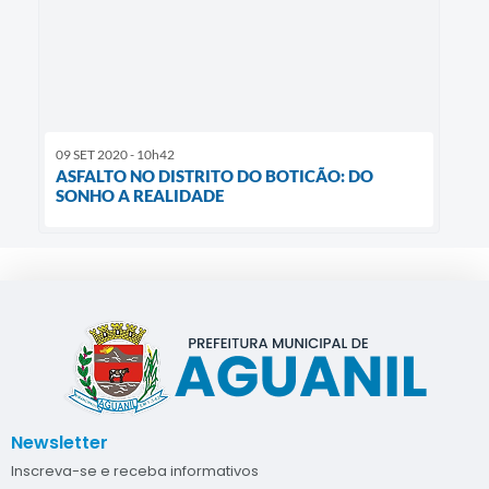
09 SET 2020 - 10h42
ASFALTO NO DISTRITO DO BOTICÃO: DO
SONHO A REALIDADE
Newsletter
Inscreva-se e receba informativos