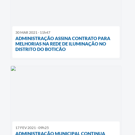
30 MAR 2021 - 11h47
ADMINISTRAÇÃO ASSINA CONTRATO PARA
MELHORIAS NA REDE DE ILUMINAÇÃO NO
DISTRITO DO BOTICÃO
17 FEV 2021 - 09h25
ADMINISTRAÇÃO MUNICIPAL CONTINUA