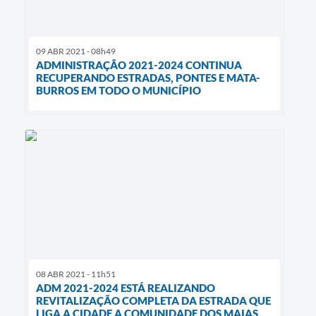
09 ABR 2021 - 08h49
ADMINISTRAÇÃO 2021-2024 CONTINUA
RECUPERANDO ESTRADAS, PONTES E MATA-
BURROS EM TODO O MUNICÍPIO
08 ABR 2021 - 11h51
ADM 2021-2024 ESTÁ REALIZANDO
REVITALIZAÇÃO COMPLETA DA ESTRADA QUE
LIGA A CIDADE A COMUNIDADE DOS MAIAS