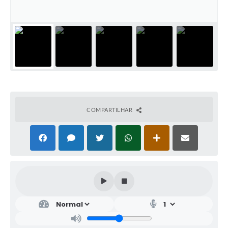
COMPARTILHAR