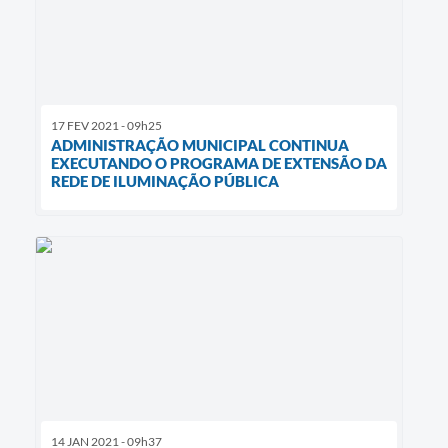
17 FEV 2021 - 09h25
ADMINISTRAÇÃO MUNICIPAL CONTINUA
EXECUTANDO O PROGRAMA DE EXTENSÃO DA
REDE DE ILUMINAÇÃO PÚBLICA
14 JAN 2021 - 09h37