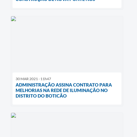
30 MAR 2021 - 11h47
ADMINISTRAÇÃO ASSINA CONTRATO PARA
MELHORIAS NA REDE DE ILUMINAÇÃO NO
DISTRITO DO BOTICÃO