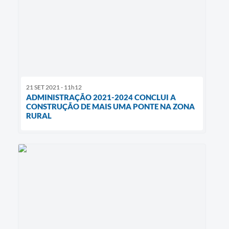
21 SET 2021 - 11h12
ADMINISTRAÇÃO 2021-2024 CONCLUI A
CONSTRUÇÃO DE MAIS UMA PONTE NA ZONA
RURAL