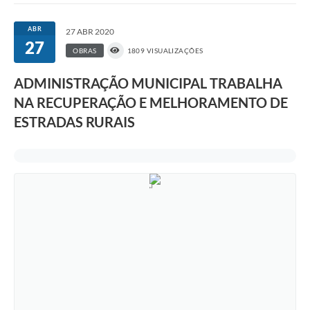
ABR
27 ABR 2020
27
OBRAS
1809 VISUALIZAÇÕES
ADMINISTRAÇÃO MUNICIPAL TRABALHA
NA RECUPERAÇÃO E MELHORAMENTO DE
ESTRADAS RURAIS