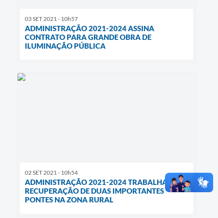
03 SET 2021 - 10h57
ADMINISTRAÇÃO 2021-2024 ASSINA
CONTRATO PARA GRANDE OBRA DE
ILUMINAÇÃO PÚBLICA
02 SET 2021 - 10h54
ADMINISTRAÇÃO 2021-2024 TRABALHA NA
RECUPERAÇÃO DE DUAS IMPORTANTES
PONTES NA ZONA RURAL