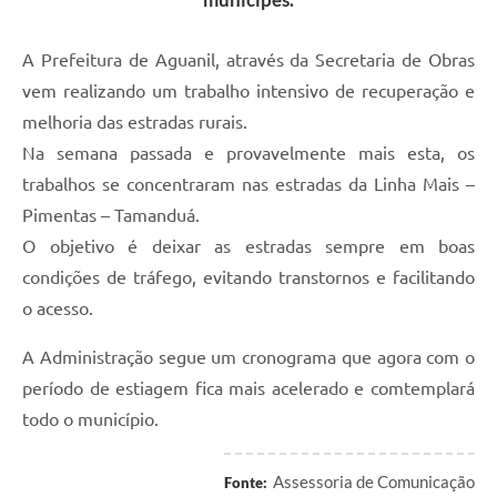
A Prefeitura de Aguanil, através da Secretaria de Obras
vem realizando um trabalho intensivo de recuperação e
melhoria das estradas rurais.
Na semana passada e provavelmente mais esta, os
trabalhos se concentraram nas estradas da Linha Mais –
Pimentas – Tamanduá.
O objetivo é deixar as estradas sempre em boas
condições de tráfego, evitando transtornos e facilitando
o acesso.
A Administração segue um cronograma que agora com o
período de estiagem fica mais acelerado e comtemplará
todo o município.
Assessoria de Comunicação
Fonte: