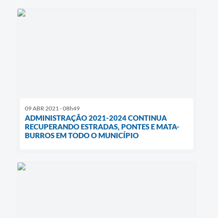
09 ABR 2021 - 08h49
ADMINISTRAÇÃO 2021-2024 CONTINUA
RECUPERANDO ESTRADAS, PONTES E MATA-
BURROS EM TODO O MUNICÍPIO