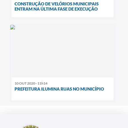
CONSTRUÇÃO DE VELÓRIOS MUNICIPAIS
ENTRAM NA ÚLTIMA FASE DE EXECUÇÃO
10 OUT 2020 - 11h14
PREFEITURA ILUMINA RUAS NO MUNICÍPIO