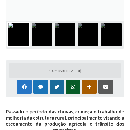
COMPARTILHAR
Passado o período das chuvas, começa o trabalho de
melhoria da estrutura rural, principalmente visando a
escoamento da produção agrícola e trânsito dos
munícipes.