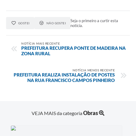
Seja o primeiro a curtir esta
GOSTEI
NÃO GOSTEI
notícia.
NOTÍCIA MAIS RECENTE
PREFEITURA RECUPERA PONTE DE MADEIRA NA
ZONA RURAL
NOTÍCIA MENOS RECENTE
PREFEITURA REALIZA INSTALAÇÃO DE POSTES
NA RUA FRANCISCO CAMPOS PINHEIRO
Obras
VEJA MAIS da categoria