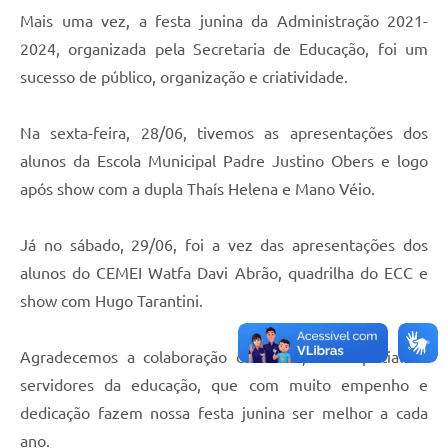
Mais uma vez, a festa junina da Administração 2021-
2024, organizada pela Secretaria de Educação, foi um
sucesso de público, organização e criatividade.
Na sexta-feira, 28/06, tivemos as apresentações dos
alunos da Escola Municipal Padre Justino Obers e logo
após show com a dupla Thaís Helena e Mano Véio.
Já no sábado, 29/06, foi a vez das apresentações dos
alunos do CEMEI Watfa Davi Abrão, quadrilha do ECC e
show com Hugo Tarantini.
Agradecemos a colaboração de todos, em especial os
servidores da educação, que com muito empenho e
dedicação fazem nossa festa junina ser melhor a cada
ano.