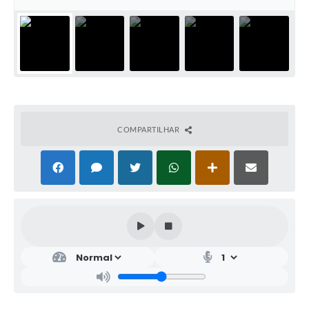
COMPARTILHAR