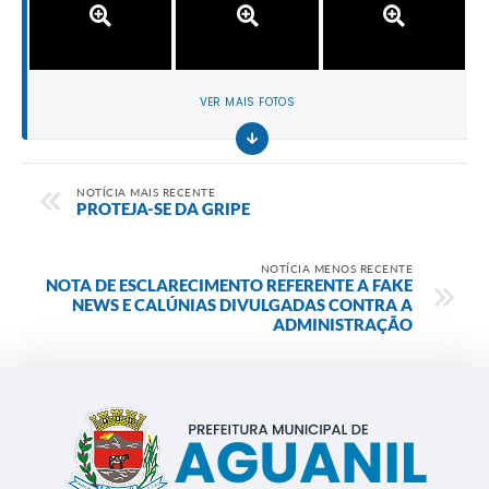
VER MAIS FOTOS
NOTÍCIA MAIS RECENTE
PROTEJA-SE DA GRIPE
NOTÍCIA MENOS RECENTE
NOTA DE ESCLARECIMENTO REFERENTE A FAKE
NEWS E CALÚNIAS DIVULGADAS CONTRA A
ADMINISTRAÇÃO