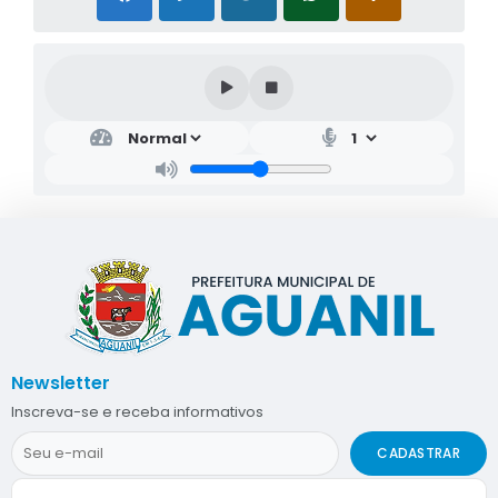
Newsletter
Inscreva-se e receba informativos
CADASTRAR