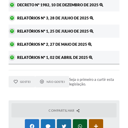
Ato
DECRETO Nº 1982, 10 DE DEZEMBRO DE 2025
RELATÓRIOS Nº 3, 28 DE JULHO DE 2025
RELATÓRIOS Nº 1, 25 DE JULHO DE 2025
RELATÓRIOS Nº 2, 27 DE MAIO DE 2025
RELATÓRIOS Nº 1, 02 DE ABRIL DE 2025
Seja o primeiro a curtir esta
GOSTEI
NÃO GOSTEI
legislação.
COMPARTILHAR