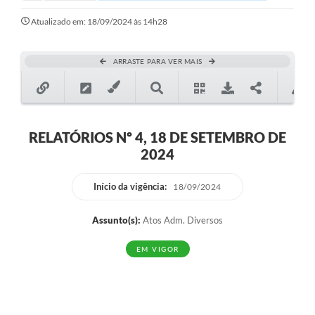
Atualizado em: 18/09/2024 às 14h28
ARRASTE PARA VER MAIS
RELATÓRIOS Nº 4, 18 DE SETEMBRO DE
2024
Início da vigência:
18/09/2024
Assunto(s):
Atos Adm. Diversos
EM VIGOR