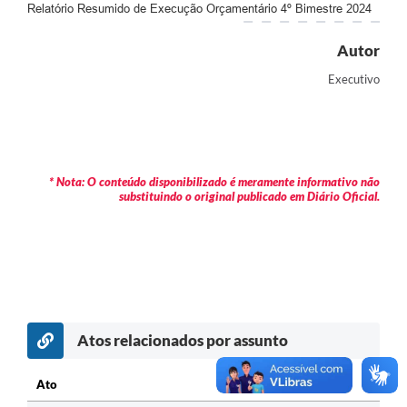
Relatório Resumido de Execução Orçamentário 4º Bimestre 2024
Autor
Executivo
* Nota: O conteúdo disponibilizado é meramente informativo não
substituindo o original publicado em Diário Oficial.
Atos relacionados por assunto
Ato