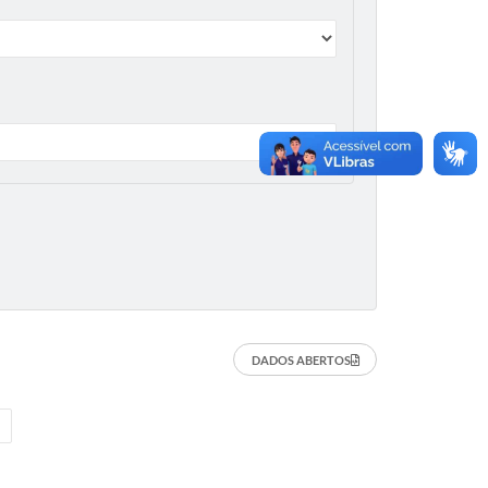
DADOS ABERTOS