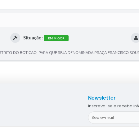
Situação:
EM VIGOR
STRITO DO BOTICAO, PARA QUE SEJA DENOMINADA PRAÇA FRANCISCO SOU
Newsletter
Inscreva-se e receba in