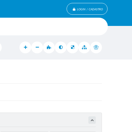
LOGIN / CADASTRO