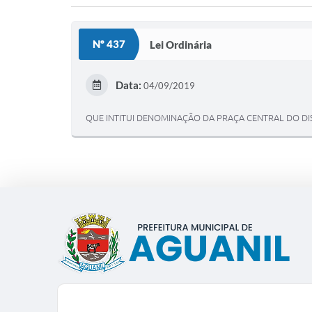
Nº 437
Lei Ordinária
Data:
04/09/2019
QUE INTITUI DENOMINAÇÃO DA PRAÇA CENTRAL DO DI