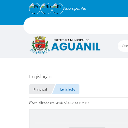
Acompanhe
Busca
Legislação
Principal
Legislação
Atualizado em: 31/07/2026 às 10h10