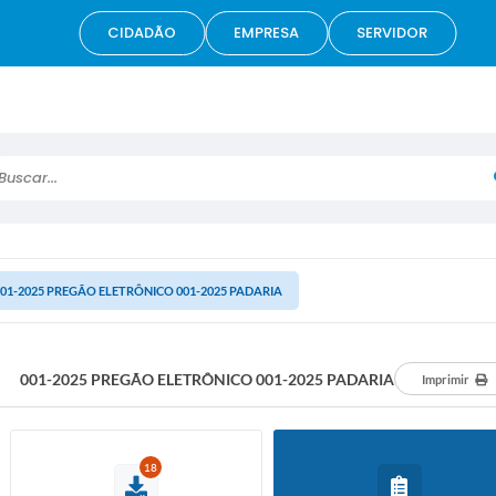
CIDADÃO
EMPRESA
SERVIDOR
scar...
01-2025 PREGÃO ELETRÔNICO 001-2025 PADARIA
001-2025 PREGÃO ELETRÔNICO 001-2025 PADARIA
Imprimir
18