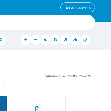
LOGIN / CADASTRO
Atualizado em: 06/03/2025 às 09h07