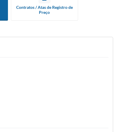
Contratos / Atas de Registro de
Preço