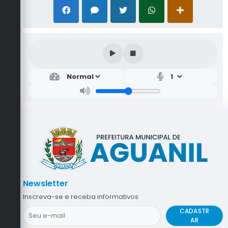
Newsletter
Inscreva-se e receba informativos
CADASTR
AR