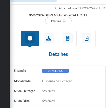
Atualizado em: 12/09/2024 às 12h19
059-2024 DISPENSA 020-2024 HOTEL
Imprimir
Detalhes
Situação
CONCLUÍDO
Modalidade
Dispensa de Licitação
Nº da Licitação
59/2024
Nº do Edital
59/2024