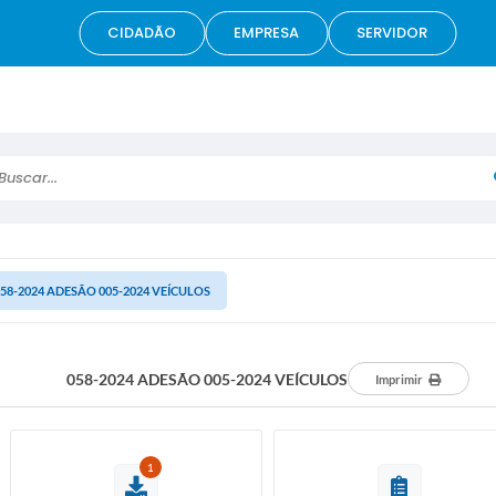
CIDADÃO
EMPRESA
SERVIDOR
scar...
58-2024 ADESÃO 005-2024 VEÍCULOS
058-2024 ADESÃO 005-2024 VEÍCULOS
Imprimir
1