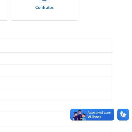
Contratos