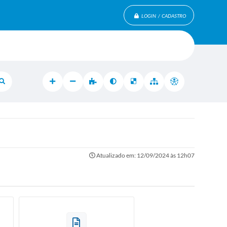
LOGIN / CADASTRO
Atualizado em: 12/09/2024 às 12h07