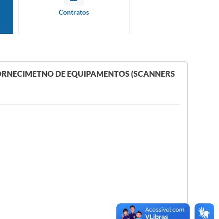
Contratos
FORNECIMETNO DE EQUIPAMENTOS (SCANNERS