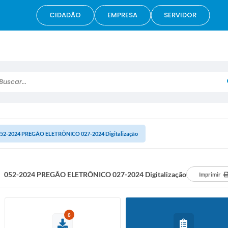
CIDADÃO
EMPRESA
SERVIDOR
scar...
52-2024 PREGÃO ELETRÔNICO 027-2024 Digitalização
052-2024 PREGÃO ELETRÔNICO 027-2024 Digitalização
Imprimir
8