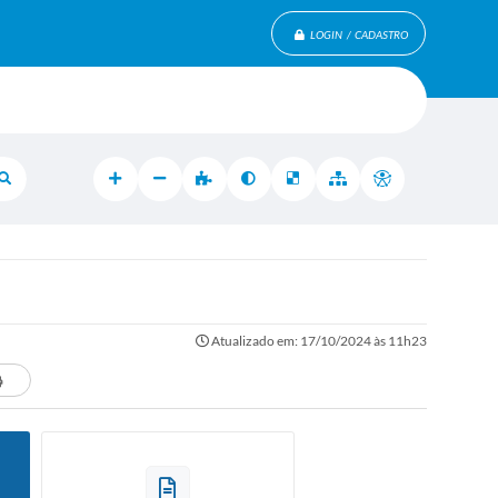
LOGIN / CADASTRO
Atualizado em: 17/10/2024 às 11h23