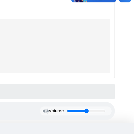
Volume