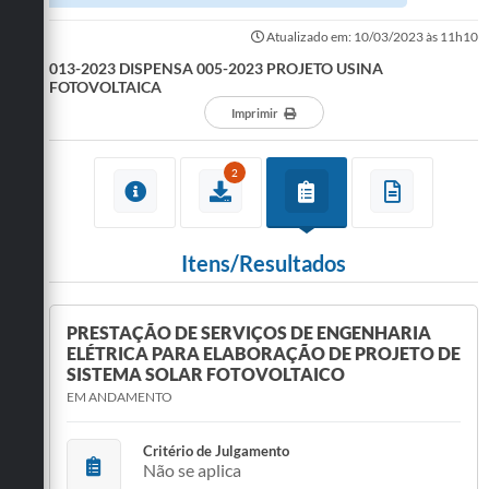
Atualizado em: 10/03/2023 às 11h10
013-2023 DISPENSA 005-2023 PROJETO USINA
FOTOVOLTAICA
Imprimir
2
Itens/Resultados
PRESTAÇÃO DE SERVIÇOS DE ENGENHARIA
ELÉTRICA PARA ELABORAÇÃO DE PROJETO DE
SISTEMA SOLAR FOTOVOLTAICO
EM ANDAMENTO
Critério de Julgamento
Não se aplica