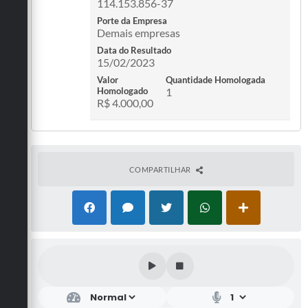
114.153.856-37
Porte da Empresa
Demais empresas
Data do Resultado
15/02/2023
Valor
Quantidade Homologada
Homologado
1
R$ 4.000,00
COMPARTILHAR