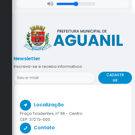
Newsletter
Inscreva-se e receba informativos
CADASTR
AR
Localização
Praça Tiradentes, nº 96 - Centro
CEP: 37273-000
Contato